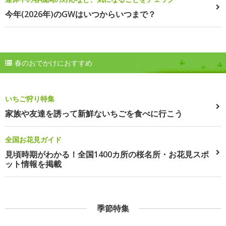
今年(2026年)のGWはいつからいつまで？
春のおでかけにおすすめ
いちご狩り特集
家族や友達を誘って新鮮ないちごを食べに行こう
全国お花見ガイド
見頃時期がわかる！全国1400カ所の桜名所・お花見スポ
ット情報を掲載
季節特集