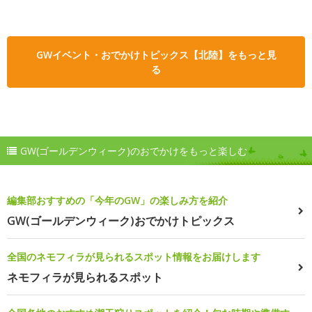
GWイベント・おでかけトピックス【北陸】をもっと見
る
GW(ゴールデンウィーク)のおでかけをもっと楽しむ
編集部おすすめの「今年のGW」の楽しみ方を紹介
GW(ゴールデンウィーク)おでかけトピックス
全国のネモフィラが見られるスポット情報をお届けします
ネモフィラが見られるスポット