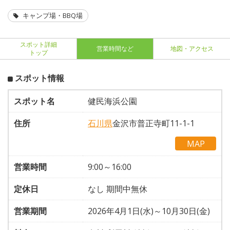
キャンプ場・BBQ場
スポット詳細
営業時間など
地図・アクセス
トップ
スポット情報
スポット名
健民海浜公園
住所
石川県
金沢市普正寺町11-1-1
MAP
営業時間
9:00～16:00
定休日
なし 期間中無休
営業期間
2026年4月1日(水)～10月30日(金)