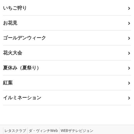
いちご狩り
お花見
ゴールデンウィーク
花火大会
夏休み（夏祭り）
紅葉
イルミネーション
レタスクラブ
ダ・ヴィンチWeb
WEBザテレビジョン