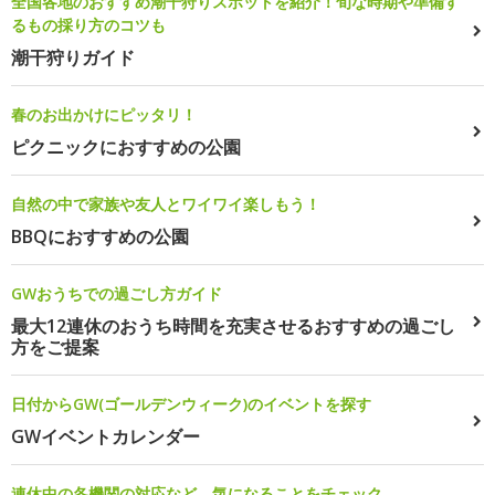
全国各地のおすすめ潮干狩りスポットを紹介！旬な時期や準備す
るもの採り方のコツも
潮干狩りガイド
春のお出かけにピッタリ！
ピクニックにおすすめの公園
自然の中で家族や友人とワイワイ楽しもう！
BBQにおすすめの公園
GWおうちでの過ごし方ガイド
最大12連休のおうち時間を充実させるおすすめの過ごし
方をご提案
日付からGW(ゴールデンウィーク)のイベントを探す
GWイベントカレンダー
連休中の各機関の対応など、気になることをチェック