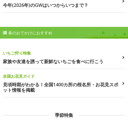
今年(2026年)のGWはいつからいつまで？
春のおでかけにおすすめ
いちご狩り特集
家族や友達を誘って新鮮ないちごを食べに行こう
全国お花見ガイド
見頃時期がわかる！全国1400カ所の桜名所・お花見スポ
ット情報を掲載
季節特集