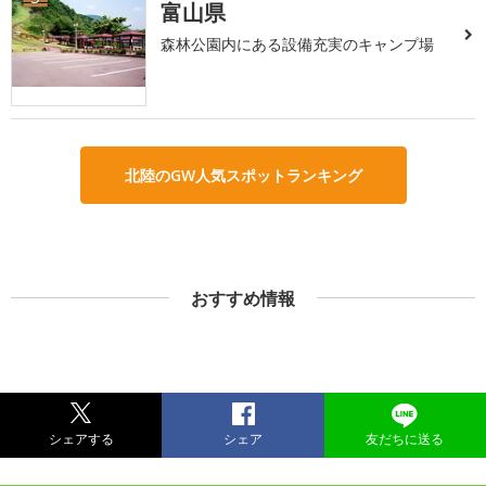
富山県
森林公園内にある設備充実のキャンプ場
北陸のGW人気スポットランキング
おすすめ情報
シェアする
シェア
友だちに送る