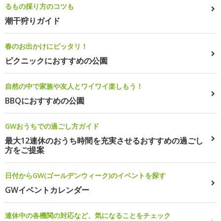
るもの採り方のコツも
潮干狩りガイド
春のお出かけにピッタリ！
ピクニックにおすすめの公園
自然の中で家族や友人とワイワイ楽しもう！
BBQにおすすめの公園
GWおうちでの過ごし方ガイド
最大12連休のおうち時間を充実させるおすすめの過ごし
方をご提案
日付からGW(ゴールデンウィーク)のイベントを探す
GWイベントカレンダー
連休中の各機関の対応など、気になることをチェック