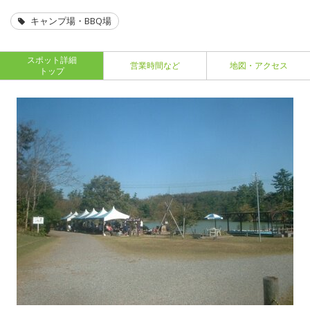
キャンプ場・BBQ場
スポット詳細
営業時間など
地図・アクセス
トップ