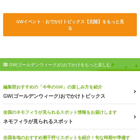
GWイベント・おでかけトピックス【北陸】をもっと見
る
GW(ゴールデンウィーク)のおでかけをもっと楽しむ
編集部おすすめの「今年のGW」の楽しみ方を紹介
GW(ゴールデンウィーク)おでかけトピックス
全国のネモフィラが見られるスポット情報をお届けします
ネモフィラが見られるスポット
全国各地のおすすめ潮干狩りスポットを紹介！旬な時期や準備す