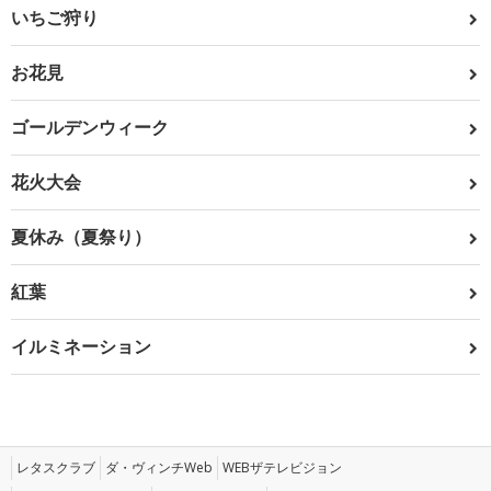
いちご狩り
お花見
ゴールデンウィーク
花火大会
夏休み（夏祭り）
紅葉
イルミネーション
レタスクラブ
ダ・ヴィンチWeb
WEBザテレビジョン