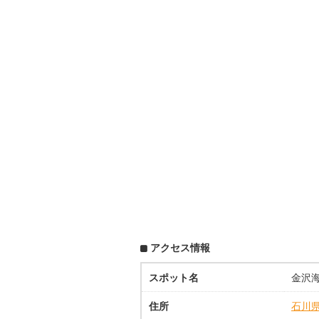
アクセス情報
スポット名
金沢
住所
石川