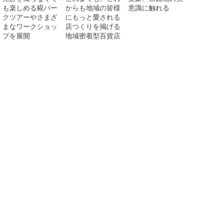
も楽しめる糀パー
からも地域の皆様
意識に触れる
クツアーやさまざ
にもっと愛される
まなワークショッ
店つくりを掲げる
プを展開
地域密着型百貨店