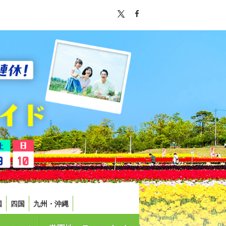
国
四国
九州・沖縄