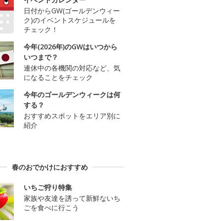
日付からGW(ゴールデンウィー
ク)のイベントスケジュールを
チェック！
今年(2026年)のGWはいつから
いつまで？
連休中の各機関の対応など、気
になることをチェック
今年のゴールデンウィークは何
する？
おすすめスポットをエリア別に
紹介
春のおでかけにおすすめ
いちご狩り特集
家族や友達を誘って新鮮ないち
ごを食べに行こう