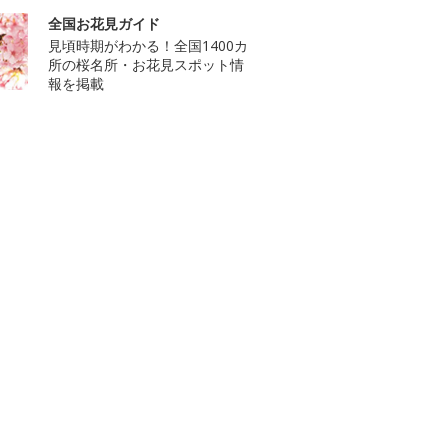
全国お花見ガイド
見頃時期がわかる！全国1400カ
所の桜名所・お花見スポット情
報を掲載