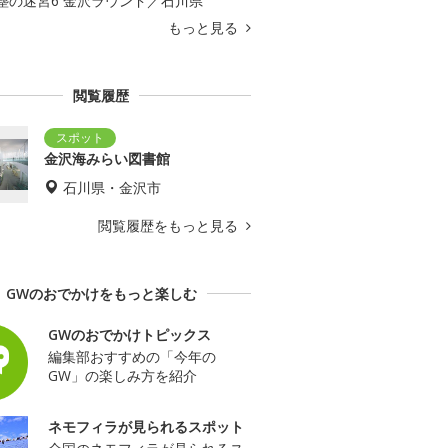
塵の迷宮6 金沢ラウンド／石川県
もっと見る
閲覧履歴
金沢海みらい図書館
石川県・金沢市
閲覧履歴をもっと見る
GWのおでかけをもっと楽しむ
GWのおでかけトピックス
編集部おすすめの「今年の
GW」の楽しみ方を紹介
ネモフィラが見られるスポット