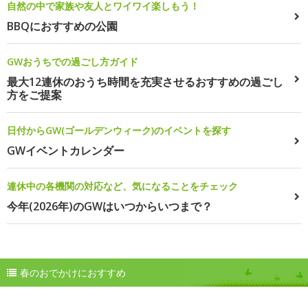
自然の中で家族や友人とワイワイ楽しもう！
BBQにおすすめの公園
GWおうちでの過ごし方ガイド
最大12連休のおうち時間を充実させるおすすめの過ごし
方をご提案
日付からGW(ゴールデンウィーク)のイベントを探す
GWイベントカレンダー
連休中の各機関の対応など、気になることをチェック
今年(2026年)のGWはいつからいつまで？
春のおでかけにおすすめ