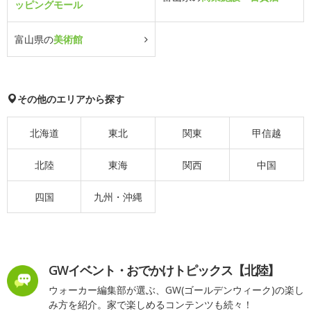
ッピングモール
富山県の
美術館
その他のエリアから探す
北海道
東北
関東
甲信越
北陸
東海
関西
中国
四国
九州・沖縄
GWイベント・おでかけトピックス【北陸】
ウォーカー編集部が選ぶ、GW(ゴールデンウィーク)の楽し
み方を紹介。家で楽しめるコンテンツも続々！