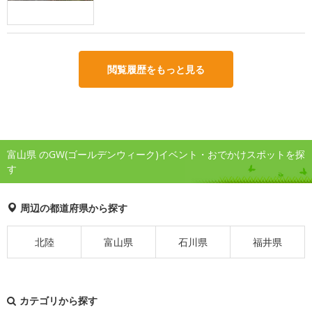
閲覧履歴をもっと見る
富山県 のGW(ゴールデンウィーク)イベント・おでかけスポットを探
す
周辺の都道府県から探す
北陸
富山県
石川県
福井県
カテゴリから探す