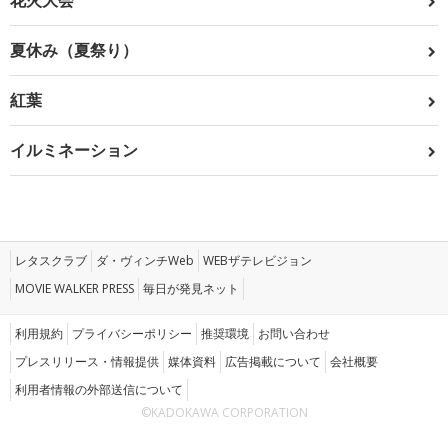
花火大会
夏休み（夏祭り）
紅葉
イルミネーション
レタスクラブ
ダ・ヴィンチWeb
WEBザテレビジョン
MOVIE WALKER PRESS
毎日が発見ネット
利用規約
プライバシーポリシー
推奨環境
お問い合わせ
プレスリリース・情報提供
媒体資料
広告掲載について
会社概要
利用者情報の外部送信について
©KADOKAWA CORPORATION