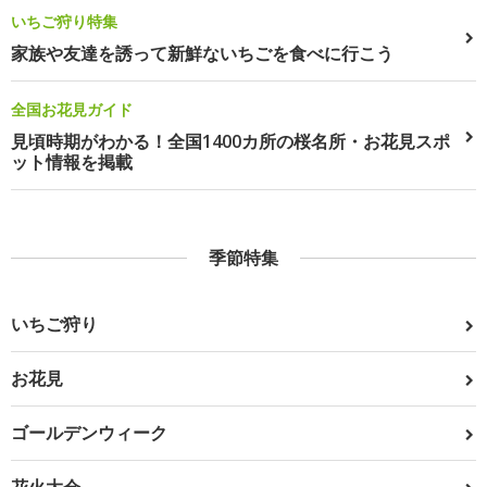
いちご狩り特集
家族や友達を誘って新鮮ないちごを食べに行こう
全国お花見ガイド
見頃時期がわかる！全国1400カ所の桜名所・お花見スポ
ット情報を掲載
季節特集
いちご狩り
お花見
ゴールデンウィーク