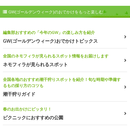
GW(ゴールデンウィーク)のおでかけをもっと楽しむ
編集部おすすめの「今年のGW」の楽しみ方を紹介
GW(ゴールデンウィーク)おでかけトピックス
全国のネモフィラが見られるスポット情報をお届けします
ネモフィラが見られるスポット
全国各地のおすすめ潮干狩りスポットを紹介！旬な時期や準備す
るもの採り方のコツも
潮干狩りガイド
春のお出かけにピッタリ！
ピクニックにおすすめの公園