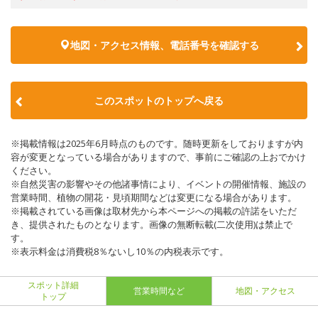
地図・アクセス情報、電話番号を確認する
このスポットのトップへ戻る
※掲載情報は2025年6月時点のものです。随時更新をしておりますが内
容が変更となっている場合がありますので、事前にご確認の上おでかけ
ください。
※自然災害の影響やその他諸事情により、イベントの開催情報、施設の
営業時間、植物の開花・見頃期間などは変更になる場合があります。
※掲載されている画像は取材先から本ページへの掲載の許諾をいただ
き、提供されたものとなります。画像の無断転載(二次使用)は禁止で
す。
※表示料金は消費税8％ないし10％の内税表示です。
スポット詳細
営業時間など
地図・アクセス
トップ