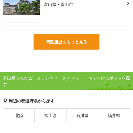
富山県・富山市
閲覧履歴をもっと見る
富山県 のGW(ゴールデンウィーク)イベント・おでかけスポットを探
す
周辺の都道府県から探す
北陸
富山県
石川県
福井県