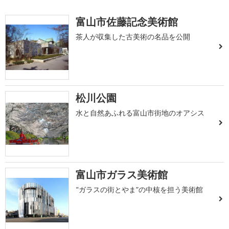
富山市佐藤記念美術館
茶人が収集した古美術の名品を公開
松川公園
水と自然あふれる富山市街地のオアシス
富山市ガラス美術館
"ガラスの街とやま”の中核を担う美術館