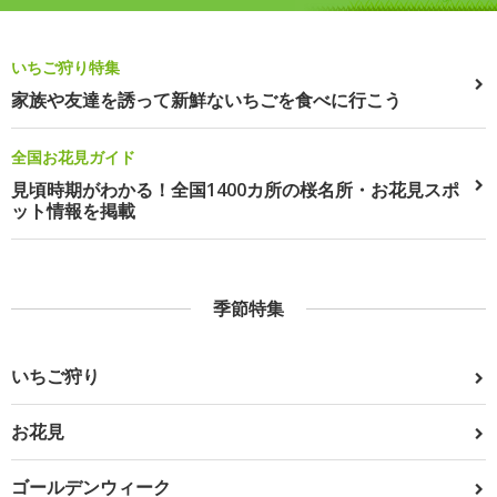
いちご狩り特集
家族や友達を誘って新鮮ないちごを食べに行こう
全国お花見ガイド
見頃時期がわかる！全国1400カ所の桜名所・お花見スポ
ット情報を掲載
季節特集
いちご狩り
お花見
ゴールデンウィーク