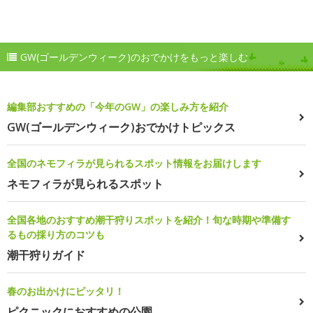
GW(ゴールデンウィーク)のおでかけをもっと楽しむ
編集部おすすめの「今年のGW」の楽しみ方を紹介
GW(ゴールデンウィーク)おでかけトピックス
全国のネモフィラが見られるスポット情報をお届けします
ネモフィラが見られるスポット
全国各地のおすすめ潮干狩りスポットを紹介！旬な時期や準備す
るもの採り方のコツも
潮干狩りガイド
春のお出かけにピッタリ！
ピクニックにおすすめの公園