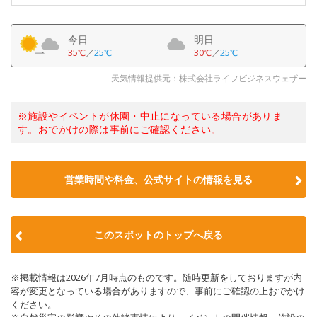
今日
明日
35℃
／
25℃
30℃
／
25℃
天気情報提供元：株式会社ライフビジネスウェザー
※施設やイベントが休園・中止になっている場合がありま
す。おでかけの際は事前にご確認ください。
営業時間や料金、公式サイトの情報を見る
このスポットのトップへ戻る
※掲載情報は2026年7月時点のものです。随時更新をしておりますが内
容が変更となっている場合がありますので、事前にご確認の上おでかけ
ください。