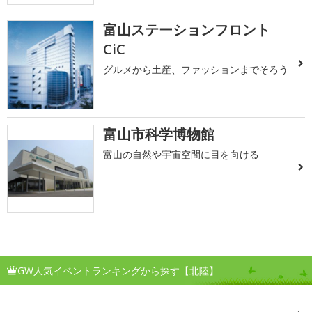
富山ステーションフロント
CiC
グルメから土産、ファッションまでそろう
富山市科学博物館
富山の自然や宇宙空間に目を向ける
GW人気イベントランキングから探す【北陸】