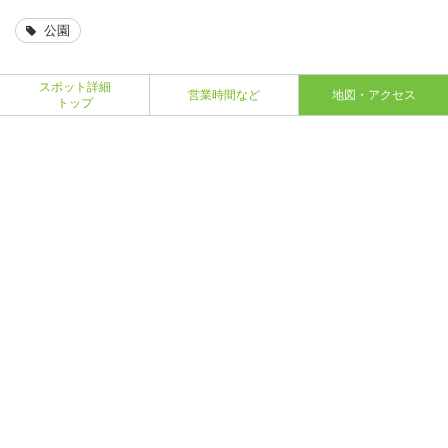
公園
スポット詳細
営業時間など
地図・アクセス
トップ