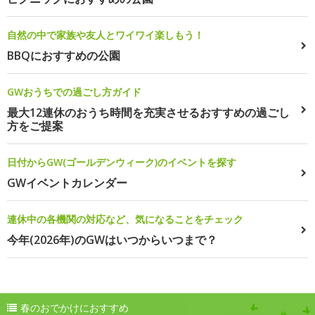
自然の中で家族や友人とワイワイ楽しもう！
BBQにおすすめの公園
GWおうちでの過ごし方ガイド
最大12連休のおうち時間を充実させるおすすめの過ごし
方をご提案
日付からGW(ゴールデンウィーク)のイベントを探す
GWイベントカレンダー
連休中の各機関の対応など、気になることをチェック
今年(2026年)のGWはいつからいつまで？
春のおでかけにおすすめ