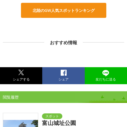
北陸のGW人気スポットランキング
おすすめ情報
シェアする
シェア
友だちに送る
閲覧履歴
富山城址公園