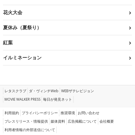
花火大会
夏休み（夏祭り）
紅葉
イルミネーション
レタスクラブ
ダ・ヴィンチWeb
WEBザテレビジョン
MOVIE WALKER PRESS
毎日が発見ネット
利用規約
プライバシーポリシー
推奨環境
お問い合わせ
プレスリリース・情報提供
媒体資料
広告掲載について
会社概要
利用者情報の外部送信について