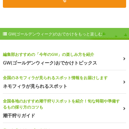
る
GW(ゴールデンウィーク)のおでかけをもっと楽しむ
編集部おすすめの「今年のGW」の楽しみ方を紹介
GW(ゴールデンウィーク)おでかけトピックス
全国のネモフィラが見られるスポット情報をお届けします
ネモフィラが見られるスポット
全国各地のおすすめ潮干狩りスポットを紹介！旬な時期や準備す
るもの採り方のコツも
潮干狩りガイド