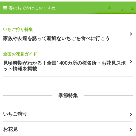
春のおでかけにおすすめ
いちご狩り特集
家族や友達を誘って新鮮ないちごを食べに行こう
全国お花見ガイド
見頃時期がわかる！全国1400カ所の桜名所・お花見スポ
ット情報を掲載
季節特集
いちご狩り
お花見