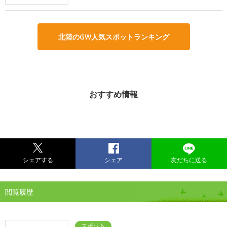
北陸のGW人気スポットランキング
おすすめ情報
シェアする
シェア
友だちに送る
閲覧履歴