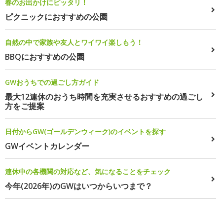
春のお出かけにピッタリ！
ピクニックにおすすめの公園
自然の中で家族や友人とワイワイ楽しもう！
BBQにおすすめの公園
GWおうちでの過ごし方ガイド
最大12連休のおうち時間を充実させるおすすめの過ごし
方をご提案
日付からGW(ゴールデンウィーク)のイベントを探す
GWイベントカレンダー
連休中の各機関の対応など、気になることをチェック
今年(2026年)のGWはいつからいつまで？