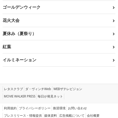
ゴールデンウィーク
花火大会
夏休み（夏祭り）
紅葉
イルミネーション
レタスクラブ
ダ・ヴィンチWeb
WEBザテレビジョン
MOVIE WALKER PRESS
毎日が発見ネット
利用規約
プライバシーポリシー
推奨環境
お問い合わせ
プレスリリース・情報提供
媒体資料
広告掲載について
会社概要