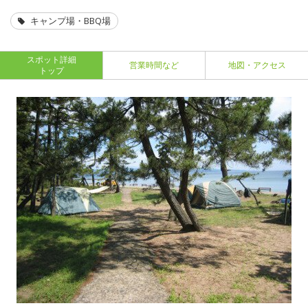
キャンプ場・BBQ場
スポット詳細
営業時間など
地図・アクセス
トップ