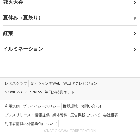
花火大会
夏休み（夏祭り）
紅葉
イルミネーション
レタスクラブ
ダ・ヴィンチWeb
WEBザテレビジョン
MOVIE WALKER PRESS
毎日が発見ネット
利用規約
プライバシーポリシー
推奨環境
お問い合わせ
プレスリリース・情報提供
媒体資料
広告掲載について
会社概要
利用者情報の外部送信について
©KADOKAWA CORPORATION