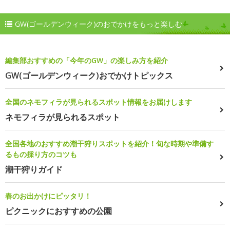
GW(ゴールデンウィーク)のおでかけをもっと楽しむ
編集部おすすめの「今年のGW」の楽しみ方を紹介
GW(ゴールデンウィーク)おでかけトピックス
全国のネモフィラが見られるスポット情報をお届けします
ネモフィラが見られるスポット
全国各地のおすすめ潮干狩りスポットを紹介！旬な時期や準備す
るもの採り方のコツも
潮干狩りガイド
春のお出かけにピッタリ！
ピクニックにおすすめの公園