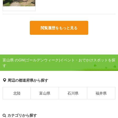
閲覧履歴をもっと見る
富山県 のGW(ゴールデンウィーク)イベント・おでかけスポットを探
す
周辺の都道府県から探す
北陸
富山県
石川県
福井県
カテゴリから探す