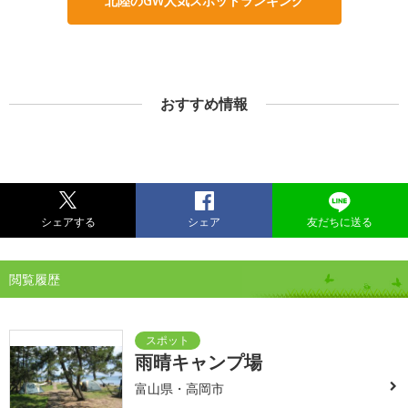
北陸のGW人気スポットランキング
おすすめ情報
シェアする
シェア
友だちに送る
閲覧履歴
雨晴キャンプ場
富山県・高岡市