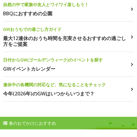
自然の中で家族や友人とワイワイ楽しもう！
BBQにおすすめの公園
GWおうちでの過ごし方ガイド
最大12連休のおうち時間を充実させるおすすめの過ごし
方をご提案
日付からGW(ゴールデンウィーク)のイベントを探す
GWイベントカレンダー
連休中の各機関の対応など、気になることをチェック
今年(2026年)のGWはいつからいつまで？
春のおでかけにおすすめ