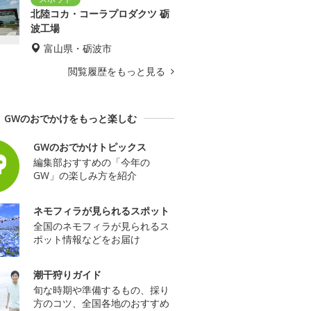
北陸コカ・コーラプロダクツ 砺
波工場
富山県・砺波市
閲覧履歴をもっと見る
GWのおでかけをもっと楽しむ
GWのおでかけトピックス
編集部おすすめの「今年の
GW」の楽しみ方を紹介
ネモフィラが見られるスポット
全国のネモフィラが見られるス
ポット情報などをお届け
潮干狩りガイド
旬な時期や準備するもの、採り
方のコツ、全国各地のおすすめ