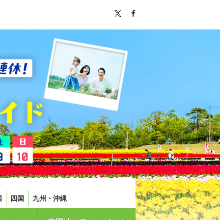
国
四国
九州・沖縄