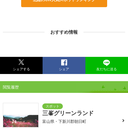
おすすめ情報
シェアする
シェア
友だちに送る
閲覧履歴
三峯グリーンランド
富山県・下新川郡朝日町