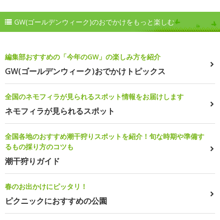
GW(ゴールデンウィーク)のおでかけをもっと楽しむ
編集部おすすめの「今年のGW」の楽しみ方を紹介
GW(ゴールデンウィーク)おでかけトピックス
全国のネモフィラが見られるスポット情報をお届けします
ネモフィラが見られるスポット
全国各地のおすすめ潮干狩りスポットを紹介！旬な時期や準備す
るもの採り方のコツも
潮干狩りガイド
春のお出かけにピッタリ！
ピクニックにおすすめの公園