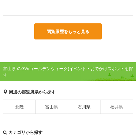
閲覧履歴をもっと見る
富山県 のGW(ゴールデンウィーク)イベント・おでかけスポットを探
す
周辺の都道府県から探す
北陸
富山県
石川県
福井県
カテゴリから探す