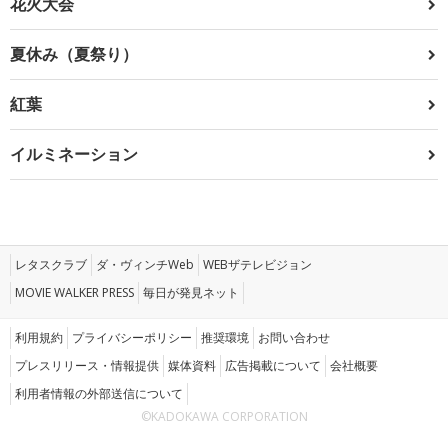
花火大会
夏休み（夏祭り）
紅葉
イルミネーション
レタスクラブ
ダ・ヴィンチWeb
WEBザテレビジョン
MOVIE WALKER PRESS
毎日が発見ネット
利用規約
プライバシーポリシー
推奨環境
お問い合わせ
プレスリリース・情報提供
媒体資料
広告掲載について
会社概要
利用者情報の外部送信について
©KADOKAWA CORPORATION