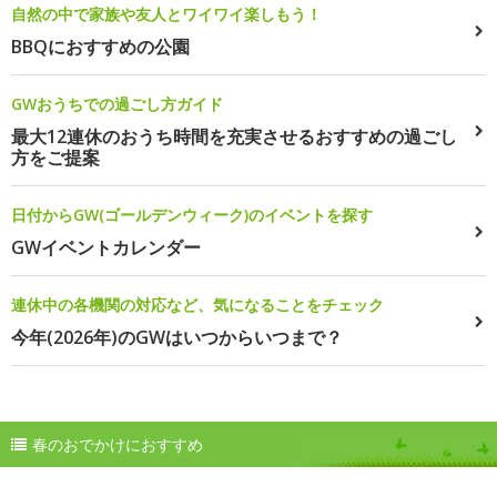
自然の中で家族や友人とワイワイ楽しもう！
BBQにおすすめの公園
GWおうちでの過ごし方ガイド
最大12連休のおうち時間を充実させるおすすめの過ごし
方をご提案
日付からGW(ゴールデンウィーク)のイベントを探す
GWイベントカレンダー
連休中の各機関の対応など、気になることをチェック
今年(2026年)のGWはいつからいつまで？
春のおでかけにおすすめ