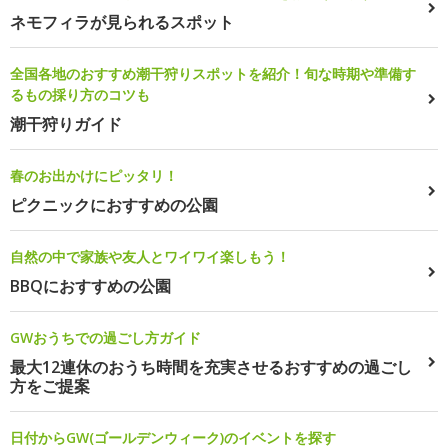
ネモフィラが見られるスポット
全国各地のおすすめ潮干狩りスポットを紹介！旬な時期や準備す
るもの採り方のコツも
潮干狩りガイド
春のお出かけにピッタリ！
ピクニックにおすすめの公園
自然の中で家族や友人とワイワイ楽しもう！
BBQにおすすめの公園
GWおうちでの過ごし方ガイド
最大12連休のおうち時間を充実させるおすすめの過ごし
方をご提案
日付からGW(ゴールデンウィーク)のイベントを探す