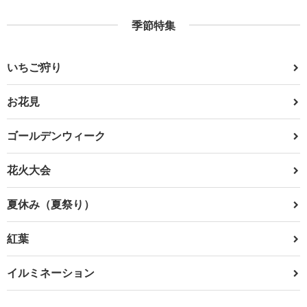
季節特集
いちご狩り
お花見
ゴールデンウィーク
花火大会
夏休み（夏祭り）
紅葉
イルミネーション