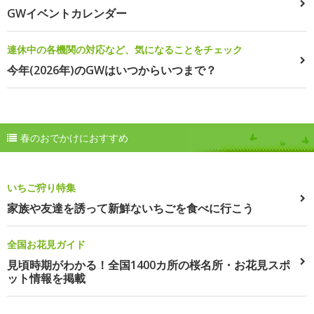
GWイベントカレンダー
連休中の各機関の対応など、気になることをチェック
今年(2026年)のGWはいつからいつまで？
春のおでかけにおすすめ
いちご狩り特集
家族や友達を誘って新鮮ないちごを食べに行こう
全国お花見ガイド
見頃時期がわかる！全国1400カ所の桜名所・お花見スポ
ット情報を掲載