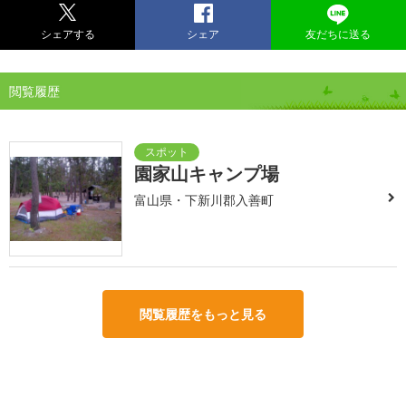
シェアする
シェア
友だちに送る
閲覧履歴
園家山キャンプ場
富山県・下新川郡入善町
閲覧履歴をもっと見る