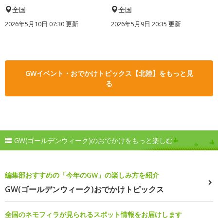
全国
全国
2026年5月10日 07:30 更新
2026年5月9日 20:35 更新
GWイベント・おでかけトピックス【北陸】をもっと見
る
GW(ゴールデンウィーク)のおでかけをもっと楽しむ
編集部おすすめの「今年のGW」の楽しみ方を紹介
GW(ゴールデンウィーク)おでかけトピックス
全国のネモフィラが見られるスポット情報をお届けします