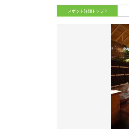
スポット詳細
トップ