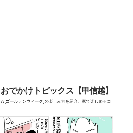
・おでかけトピックス【甲信越】
W(ゴールデンウィーク)の楽しみ方を紹介。家で楽しめるコ