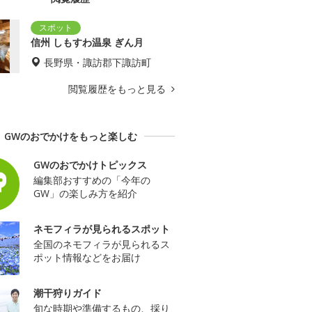
信州 しもすわ温泉 ぎん月
長野県・諏訪郡下諏訪町
閲覧履歴をもっと見る
GWのおでかけをもっと楽しむ
GWのおでかけトピックス
編集部おすすめの「今年の
GW」の楽しみ方を紹介
ネモフィラが見られるスポット
全国のネモフィラが見られるス
ポット情報などをお届け
潮干狩りガイド
旬な時期や準備するもの、採り