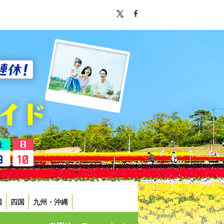
国
四国
九州・沖縄