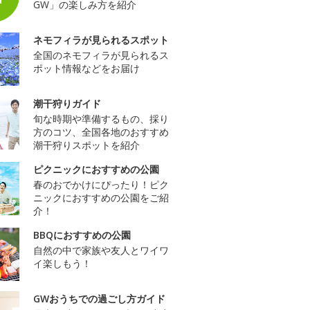
GW」の楽しみ方を紹介
ネモフィラが見られるスポット
全国のネモフィラが見られるス
ポット情報などをお届け
潮干狩りガイド
旬な時期や準備するもの、採り
方のコツ、全国各地のおすすめ
潮干狩りスポットを紹介
ピクニックにおすすめの公園
春のおでかけにぴったり！ピク
ニックにおすすめの公園をご紹
介！
BBQにおすすめの公園
自然の中で家族や友人とワイワ
イ楽しもう！
GWおうちでの過ごし方ガイド