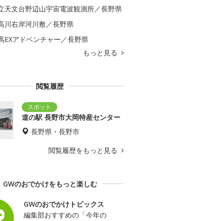
立天文台野辺山宇宙電波観測所／長野県
高川右岸河川敷／長野県
馬EXアドベンチャー／長野県
もっと見る
閲覧履歴
道の駅 長野市大岡特産センター
長野県・長野市
閲覧履歴をもっと見る
GWのおでかけをもっと楽しむ
GWのおでかけトピックス
編集部おすすめの「今年の