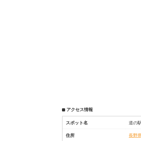
アクセス情報
スポット名
道の
住所
長野