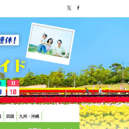
国
四国
九州・沖縄