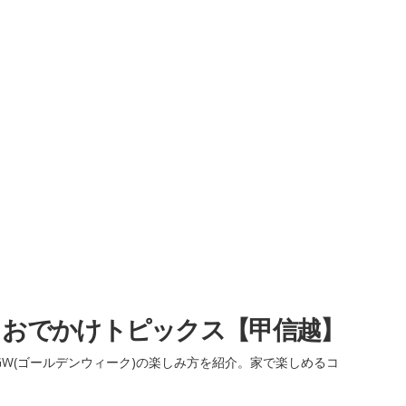
・おでかけトピックス【甲信越】
W(ゴールデンウィーク)の楽しみ方を紹介。家で楽しめるコ