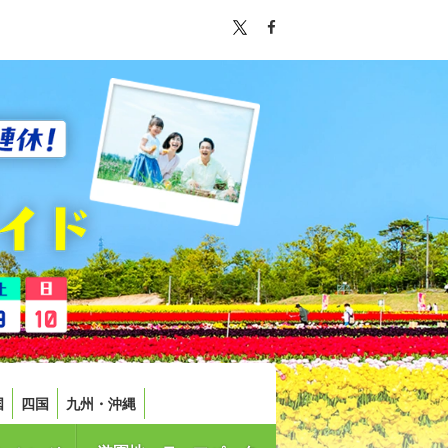
国
四国
九州・沖縄