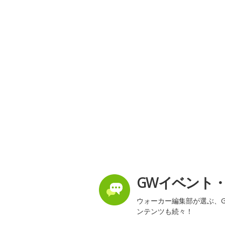
GWイベント
ウォーカー編集部が選ぶ、G
ンテンツも続々！