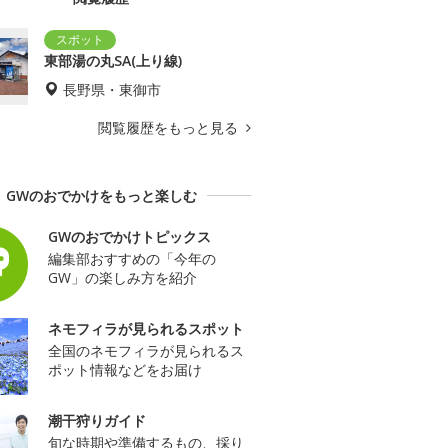
東部湯の丸SA(上り線)
長野県・東御市
閲覧履歴をもっと見る
GWのおでかけをもっと楽しむ
GWのおでかけトピックス
編集部おすすめの「今年の
GW」の楽しみ方を紹介
ネモフィラが見られるスポット
全国のネモフィラが見られるス
ポット情報などをお届け
潮干狩りガイド
旬な時期や準備するもの、採り