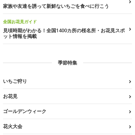
家族や友達を誘って新鮮ないちごを食べに行こう
全国お花見ガイド
見頃時期がわかる！全国1400カ所の桜名所・お花見スポ
ット情報を掲載
季節特集
いちご狩り
お花見
ゴールデンウィーク
花火大会