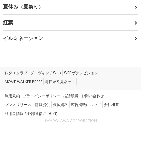
夏休み（夏祭り）
紅葉
イルミネーション
レタスクラブ
ダ・ヴィンチWeb
WEBザテレビジョン
MOVIE WALKER PRESS
毎日が発見ネット
利用規約
プライバシーポリシー
推奨環境
お問い合わせ
プレスリリース・情報提供
媒体資料
広告掲載について
会社概要
利用者情報の外部送信について
©KADOKAWA CORPORATION