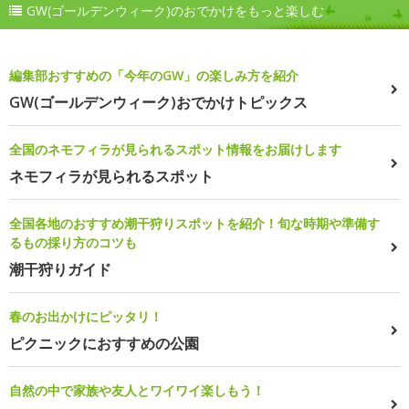
GW(ゴールデンウィーク)のおでかけをもっと楽しむ
編集部おすすめの「今年のGW」の楽しみ方を紹介
GW(ゴールデンウィーク)おでかけトピックス
全国のネモフィラが見られるスポット情報をお届けします
ネモフィラが見られるスポット
全国各地のおすすめ潮干狩りスポットを紹介！旬な時期や準備す
るもの採り方のコツも
潮干狩りガイド
春のお出かけにピッタリ！
ピクニックにおすすめの公園
自然の中で家族や友人とワイワイ楽しもう！