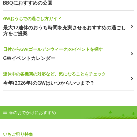
BBQにおすすめの公園
GWおうちでの過ごし方ガイド
最大12連休のおうち時間を充実させるおすすめの過ごし
方をご提案
日付からGW(ゴールデンウィーク)のイベントを探す
GWイベントカレンダー
連休中の各機関の対応など、気になることをチェック
今年(2026年)のGWはいつからいつまで？
春のおでかけにおすすめ
いちご狩り特集