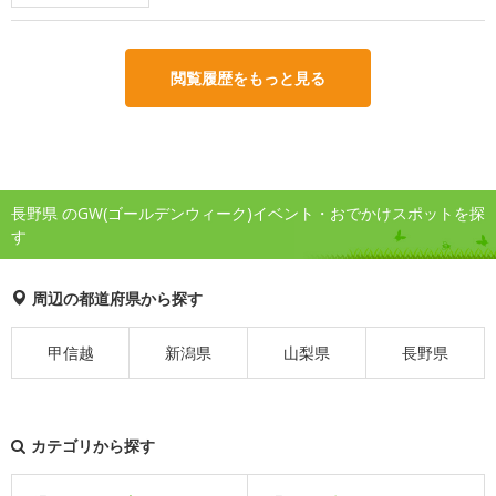
閲覧履歴をもっと見る
長野県 のGW(ゴールデンウィーク)イベント・おでかけスポットを探
す
周辺の都道府県から探す
甲信越
新潟県
山梨県
長野県
カテゴリから探す