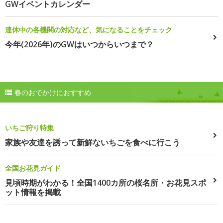
GWイベントカレンダー
連休中の各機関の対応など、気になることをチェック
今年(2026年)のGWはいつからいつまで？
春のおでかけにおすすめ
いちご狩り特集
家族や友達を誘って新鮮ないちごを食べに行こう
全国お花見ガイド
見頃時期がわかる！全国1400カ所の桜名所・お花見スポ
ット情報を掲載