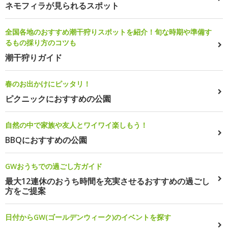
ネモフィラが見られるスポット
全国各地のおすすめ潮干狩りスポットを紹介！旬な時期や準備す
るもの採り方のコツも
潮干狩りガイド
春のお出かけにピッタリ！
ピクニックにおすすめの公園
自然の中で家族や友人とワイワイ楽しもう！
BBQにおすすめの公園
GWおうちでの過ごし方ガイド
最大12連休のおうち時間を充実させるおすすめの過ごし
方をご提案
日付からGW(ゴールデンウィーク)のイベントを探す