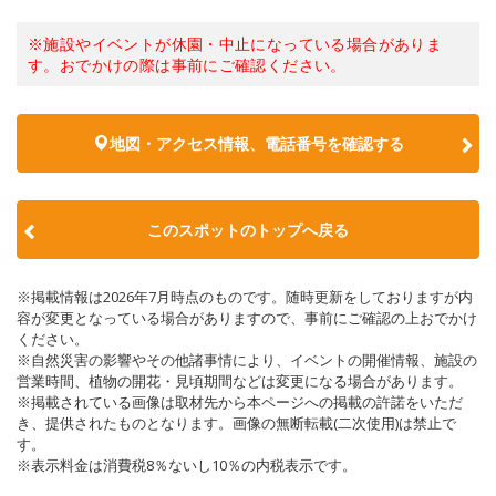
※施設やイベントが休園・中止になっている場合がありま
す。おでかけの際は事前にご確認ください。
地図・アクセス情報、電話番号を確認する
このスポットのトップへ戻る
※掲載情報は2026年7月時点のものです。随時更新をしておりますが内
容が変更となっている場合がありますので、事前にご確認の上おでかけ
ください。
※自然災害の影響やその他諸事情により、イベントの開催情報、施設の
営業時間、植物の開花・見頃期間などは変更になる場合があります。
※掲載されている画像は取材先から本ページへの掲載の許諾をいただ
き、提供されたものとなります。画像の無断転載(二次使用)は禁止で
す。
※表示料金は消費税8％ないし10％の内税表示です。