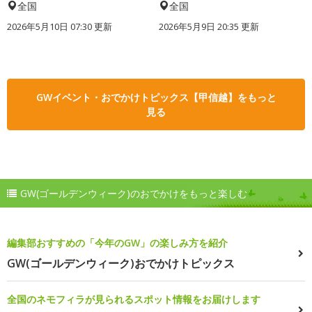
全国
全国
2026年5月10日 07:30 更新
2026年5月9日 20:35 更新
GWイベント・おでかけトピックス【甲信越】をもっと
見る
GW(ゴールデンウィーク)のおでかけをもっと楽しむ
編集部おすすめの「今年のGW」の楽しみ方を紹介
GW(ゴールデンウィーク)おでかけトピックス
全国のネモフィラが見られるスポット情報をお届けします