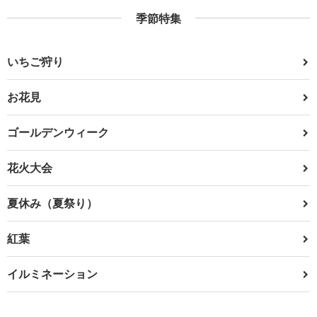
季節特集
いちご狩り
お花見
ゴールデンウィーク
花火大会
夏休み（夏祭り）
紅葉
イルミネーション