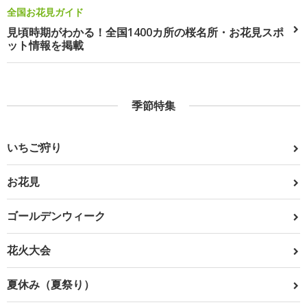
全国お花見ガイド
見頃時期がわかる！全国1400カ所の桜名所・お花見スポ
ット情報を掲載
季節特集
いちご狩り
お花見
ゴールデンウィーク
花火大会
夏休み（夏祭り）