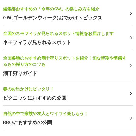
編集部おすすめの「今年のGW」の楽しみ方を紹介
GW(ゴールデンウィーク)おでかけトピックス
全国のネモフィラが見られるスポット情報をお届けします
ネモフィラが見られるスポット
全国各地のおすすめ潮干狩りスポットを紹介！旬な時期や準備す
るもの採り方のコツも
潮干狩りガイド
春のお出かけにピッタリ！
ピクニックにおすすめの公園
自然の中で家族や友人とワイワイ楽しもう！
BBQにおすすめの公園