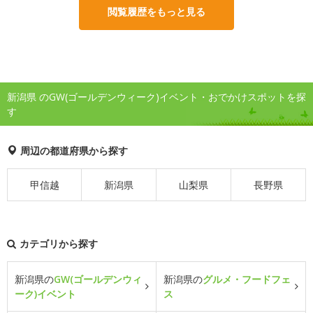
閲覧履歴をもっと見る
新潟県 のGW(ゴールデンウィーク)イベント・おでかけスポットを探
す
周辺の都道府県から探す
甲信越
新潟県
山梨県
長野県
カテゴリから探す
新潟県の
GW(ゴールデンウィ
新潟県の
グルメ・フードフェ
ーク)イベント
ス