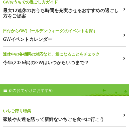
GWおうちでの過ごし方ガイド
最大12連休のおうち時間を充実させるおすすめの過ごし
方をご提案
日付からGW(ゴールデンウィーク)のイベントを探す
GWイベントカレンダー
連休中の各機関の対応など、気になることをチェック
今年(2026年)のGWはいつからいつまで？
春のおでかけにおすすめ
いちご狩り特集
家族や友達を誘って新鮮ないちごを食べに行こう