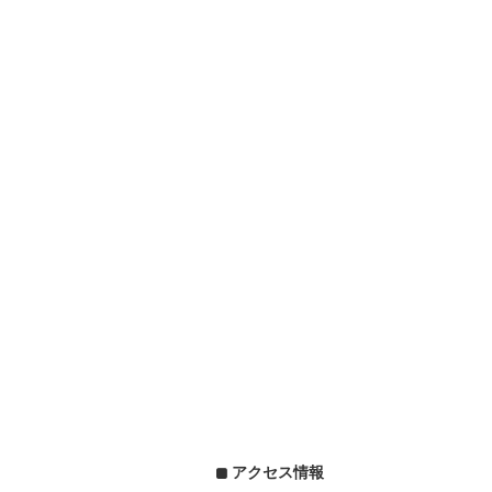
アクセス情報