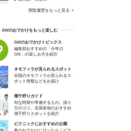
閲覧履歴をもっと見る
GWのおでかけをもっと楽しむ
GWのおでかけトピックス
編集部おすすめの「今年の
GW」の楽しみ方を紹介
ネモフィラが見られるスポット
全国のネモフィラが見られるス
ポット情報などをお届け
潮干狩りガイド
旬な時期や準備するもの、採り
方のコツ、全国各地のおすすめ
潮干狩りスポットを紹介
ピクニックにおすすめの公園
春のおでかけにぴったり！ピク