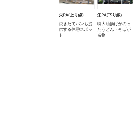
栄PA(上り線)
栄PA(下り線)
焼きたてパンも提
特大油揚げがのっ
供する休憩スポッ
たうどん・そばが
ト
名物