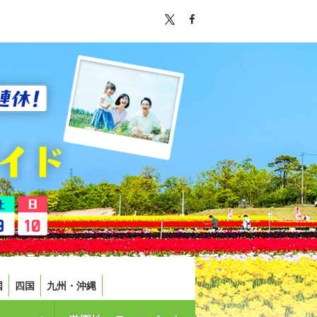
国
四国
九州・沖縄