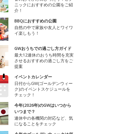
ニックにおすすめの公園をご紹
介！
BBQにおすすめの公園
自然の中で家族や友人とワイワ
イ楽しもう！
GWおうちでの過ごし方ガイド
最大12連休のおうち時間を充実
させるおすすめの過ごし方をご
提案
イベントカレンダー
日付からGW(ゴールデンウィー
ク)のイベントスケジュールを
チェック！
今年(2026年)のGWはいつから
いつまで？
連休中の各機関の対応など、気
になることをチェック