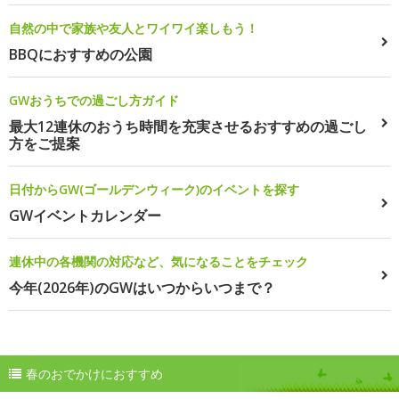
自然の中で家族や友人とワイワイ楽しもう！
BBQにおすすめの公園
GWおうちでの過ごし方ガイド
最大12連休のおうち時間を充実させるおすすめの過ごし
方をご提案
日付からGW(ゴールデンウィーク)のイベントを探す
GWイベントカレンダー
連休中の各機関の対応など、気になることをチェック
今年(2026年)のGWはいつからいつまで？
春のおでかけにおすすめ