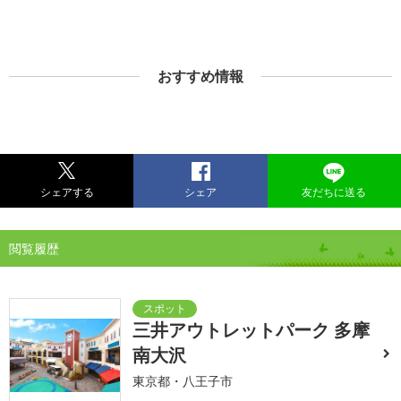
おすすめ情報
シェアする
シェア
友だちに送る
閲覧履歴
三井アウトレットパーク 多摩
南大沢
東京都・八王子市