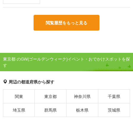
閲覧履歴をもっと見る
東京都 のGW(ゴールデンウィーク)イベント・おでかけスポットを探
す
周辺の都道府県から探す
関東
東京都
神奈川県
千葉県
埼玉県
群馬県
栃木県
茨城県