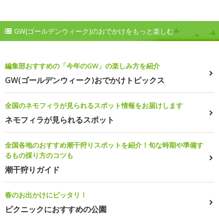
GW(ゴールデンウィーク)のおでかけをもっと楽しむ
編集部おすすめの「今年のGW」の楽しみ方を紹介
GW(ゴールデンウィーク)おでかけトピックス
全国のネモフィラが見られるスポット情報をお届けします
ネモフィラが見られるスポット
全国各地のおすすめ潮干狩りスポットを紹介！旬な時期や準備す
るもの採り方のコツも
潮干狩りガイド
春のお出かけにピッタリ！
ピクニックにおすすめの公園