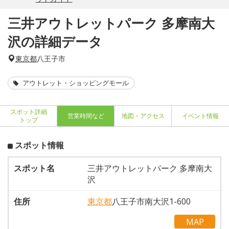
三井アウトレットパーク 多摩南大
沢の詳細データ
東京都
八王子市
アウトレット・ショッピングモール
スポット詳細
営業時間など
地図・アクセス
イベント情報
トップ
スポット情報
スポット名
三井アウトレットパーク 多摩南大
沢
住所
東京都
八王子市南大沢1-600
MAP