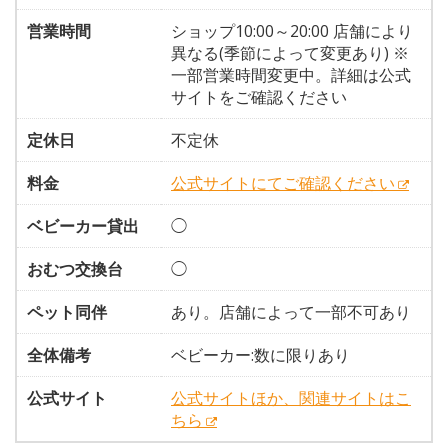
営業時間
ショップ10:00～20:00 店舗により
異なる(季節によって変更あり) ※
一部営業時間変更中。詳細は公式
サイトをご確認ください
定休日
不定休
料金
公式サイトにてご確認ください
ベビーカー貸出
◯
おむつ交換台
◯
ペット同伴
あり。店舗によって一部不可あり
全体備考
ベビーカー:数に限りあり
公式サイト
公式サイトほか、関連サイトはこ
ちら