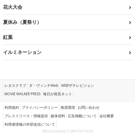
花火大会
夏休み（夏祭り）
紅葉
イルミネーション
レタスクラブ
ダ・ヴィンチWeb
WEBザテレビジョン
MOVIE WALKER PRESS
毎日が発見ネット
利用規約
プライバシーポリシー
推奨環境
お問い合わせ
プレスリリース・情報提供
媒体資料
広告掲載について
会社概要
利用者情報の外部送信について
©KADOKAWA CORPORATION