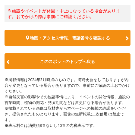
※施設やイベントが休園・中止になっている場合がありま
す。おでかけの際は事前にご確認ください。
地図・アクセス情報、電話番号を確認する
このスポットのトップへ戻る
※掲載情報は2024年3月時点のものです。随時更新をしておりますが内
容が変更となっている場合がありますので、事前にご確認の上おでかけ
ください。
※自然災害の影響やその他諸事情により、イベントの開催情報、施設の
営業時間、植物の開花・見頃期間などは変更になる場合があります。
※掲載されている画像は取材先から本ページへの掲載の許諾をいただ
き、提供されたものとなります。画像の無断転載(二次使用)は禁止で
す。
※表示料金は消費税8％ないし10％の内税表示です。