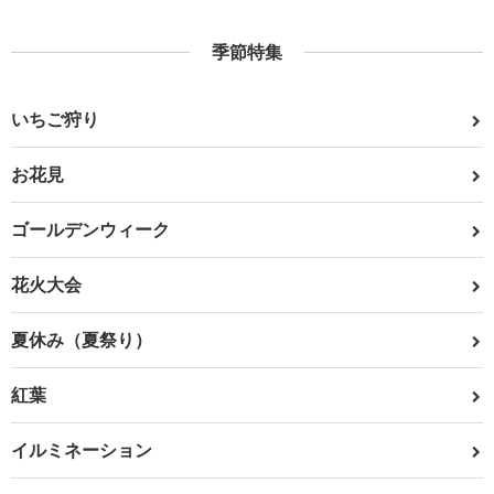
季節特集
いちご狩り
お花見
ゴールデンウィーク
花火大会
夏休み（夏祭り）
紅葉
イルミネーション