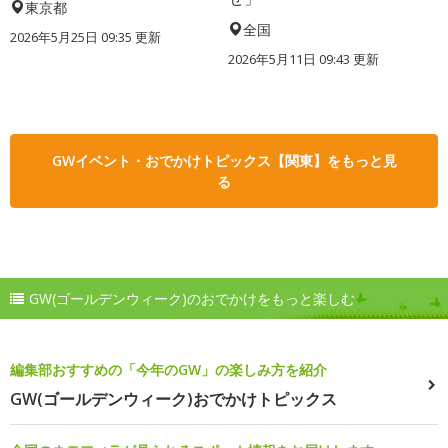
東京都
全国
2026年5月25日 09:35 更新
2026年5月11日 09:43 更新
GWイベント・おでかけトピックス【関東】をもっと見
る
GW(ゴールデンウィーク)のおでかけをもっと楽しむ
編集部おすすめの「今年のGW」の楽しみ方を紹介
GW(ゴールデンウィーク)おでかけトピックス