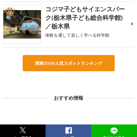
コジマ子どもサイエンスパー
3
ク(栃木県子ども総合科学館)
／栃木県
体験を通して楽しく学べる科学館
関東のGW人気スポットランキング
おすすめ情報