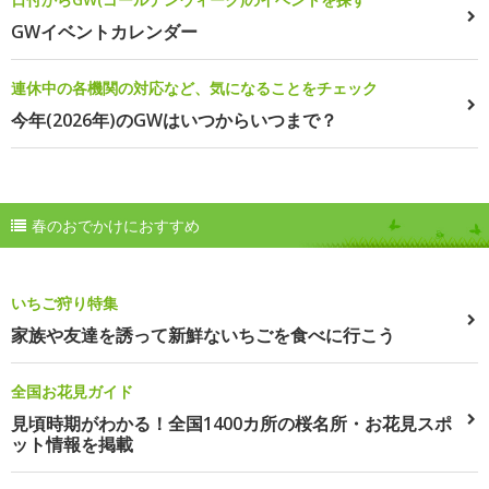
GWイベントカレンダー
連休中の各機関の対応など、気になることをチェック
今年(2026年)のGWはいつからいつまで？
春のおでかけにおすすめ
いちご狩り特集
家族や友達を誘って新鮮ないちごを食べに行こう
全国お花見ガイド
見頃時期がわかる！全国1400カ所の桜名所・お花見スポ
ット情報を掲載