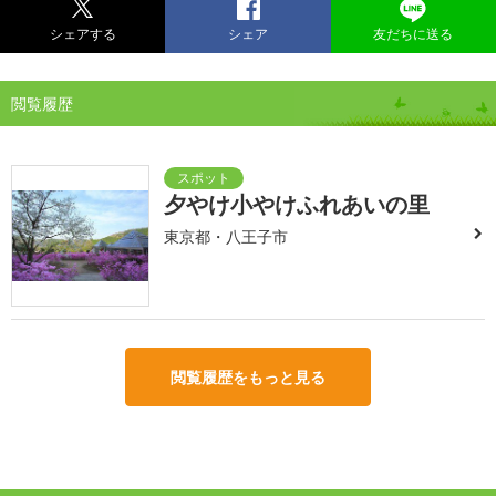
シェアする
シェア
友だちに送る
閲覧履歴
夕やけ小やけふれあいの里
東京都・八王子市
閲覧履歴をもっと見る