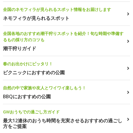
全国のネモフィラが見られるスポット情報をお届けします
ネモフィラが見られるスポット
全国各地のおすすめ潮干狩りスポットを紹介！旬な時期や準備す
るもの採り方のコツも
潮干狩りガイド
春のお出かけにピッタリ！
ピクニックにおすすめの公園
自然の中で家族や友人とワイワイ楽しもう！
BBQにおすすめの公園
GWおうちでの過ごし方ガイド
最大12連休のおうち時間を充実させるおすすめの過ごし
方をご提案