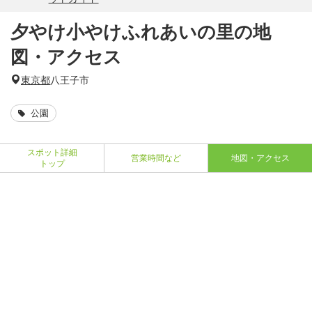
夕やけ小やけふれあいの里の地
図・アクセス
東京都
八王子市
公園
スポット詳細
営業時間など
地図・アクセス
トップ