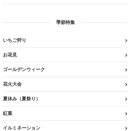
季節特集
いちご狩り
お花見
ゴールデンウィーク
花火大会
夏休み（夏祭り）
紅葉
イルミネーション