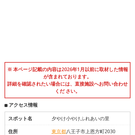
※ 本ページ記載の内容は2026年1月以前に取材した情報
が含まれております。
詳細を確認されたい場合には、直接施設へお問い合わせ
くだ さい。
アクセス情報
スポット名
夕やけ小やけふれあいの里
住所
東京都
八王子市上恩方町2030