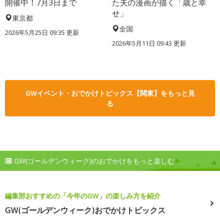
開催中！7月3日まで
た夫の漫画が描く「歳と幸
せ」
東京都
全国
2026年5月25日 09:35 更新
2026年5月11日 09:43 更新
GWイベント・おでかけトピックス【関東】をもっと見
る
GW(ゴールデンウィーク)のおでかけをもっと楽しむ
編集部おすすめの「今年のGW」の楽しみ方を紹介
GW(ゴールデンウィーク)おでかけトピックス