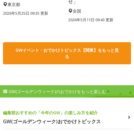
せ」
東京都
全国
2026年5月25日 09:35 更新
2026年5月11日 09:43 更新
GWイベント・おでかけトピックス【関東】をもっと見
る
GW(ゴールデンウィーク)のおでかけをもっと楽しむ
編集部おすすめの「今年のGW」の楽しみ方を紹介
GW(ゴールデンウィーク)おでかけトピックス