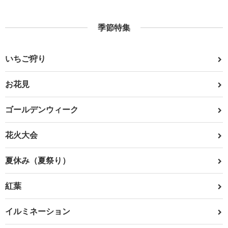
季節特集
いちご狩り
お花見
ゴールデンウィーク
花火大会
夏休み（夏祭り）
紅葉
イルミネーション