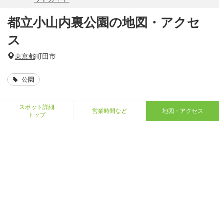
都立小山内裏公園の地図・アクセ
ス
東京都
町田市
公園
スポット詳細
営業時間など
地図・アクセス
トップ