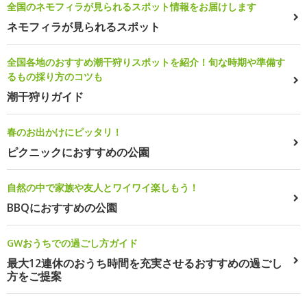
全国のネモフィラが見られるスポット情報をお届けします
ネモフィラが見られるスポット
全国各地のおすすめ潮干狩りスポットを紹介！旬な時期や準備す
るもの採り方のコツも
潮干狩りガイド
春のお出かけにピッタリ！
ピクニックにおすすめの公園
自然の中で家族や友人とワイワイ楽しもう！
BBQにおすすめの公園
GWおうちでの過ごし方ガイド
最大12連休のおうち時間を充実させるおすすめの過ごし
方をご提案