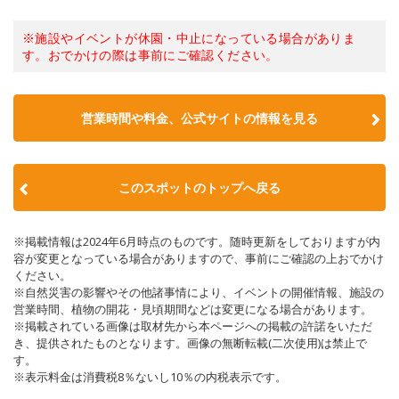
※施設やイベントが休園・中止になっている場合がありま
す。おでかけの際は事前にご確認ください。
営業時間や料金、公式サイトの情報を見る
このスポットのトップへ戻る
※掲載情報は2024年6月時点のものです。随時更新をしておりますが内
容が変更となっている場合がありますので、事前にご確認の上おでかけ
ください。
※自然災害の影響やその他諸事情により、イベントの開催情報、施設の
営業時間、植物の開花・見頃期間などは変更になる場合があります。
※掲載されている画像は取材先から本ページへの掲載の許諾をいただ
き、提供されたものとなります。画像の無断転載(二次使用)は禁止で
す。
※表示料金は消費税8％ないし10％の内税表示です。