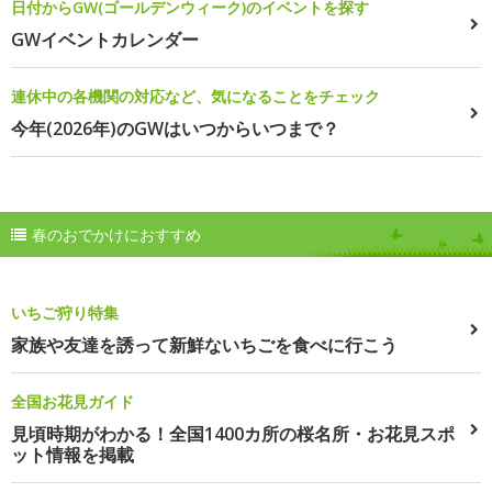
日付からGW(ゴールデンウィーク)のイベントを探す
GWイベントカレンダー
連休中の各機関の対応など、気になることをチェック
今年(2026年)のGWはいつからいつまで？
春のおでかけにおすすめ
いちご狩り特集
家族や友達を誘って新鮮ないちごを食べに行こう
全国お花見ガイド
見頃時期がわかる！全国1400カ所の桜名所・お花見スポ
ット情報を掲載