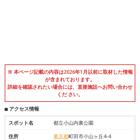
※ 本ページ記載の内容は2026年1月以前に取材した情報
が含まれております。
詳細を確認されたい場合には、直接施設へお問い合わせ
くだ さい。
アクセス情報
スポット名
都立小山内裏公園
住所
東京都
町田市小山ヶ丘4-4