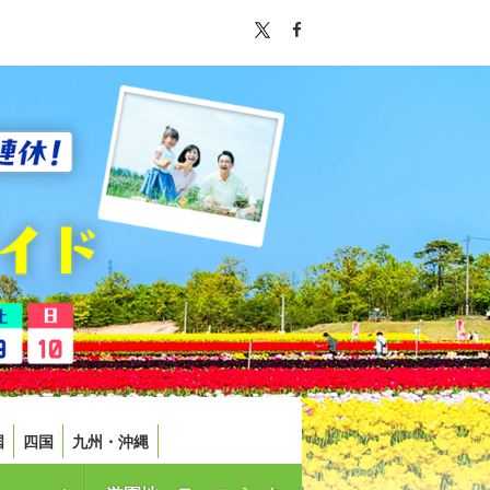
国
四国
九州・沖縄