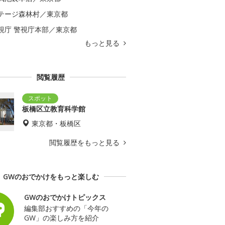
テージ森林村／東京都
視庁 警視庁本部／東京都
もっと見る
閲覧履歴
板橋区立教育科学館
東京都・板橋区
閲覧履歴をもっと見る
GWのおでかけをもっと楽しむ
GWのおでかけトピックス
編集部おすすめの「今年の
GW」の楽しみ方を紹介