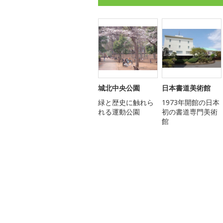
城北中央公園
日本書道美術館
緑と歴史に触れら
1973年開館の日本
れる運動公園
初の書道専門美術
館