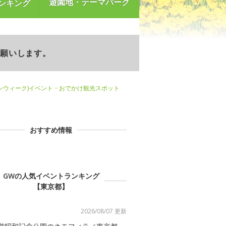
遊園地・テーマパーク
ンキング
お願いします。
ンウィーク)イベント・おでかけ観光スポット
おすすめ情報
GWの人気イベントランキング
【東京都】
2026/08/07 更新