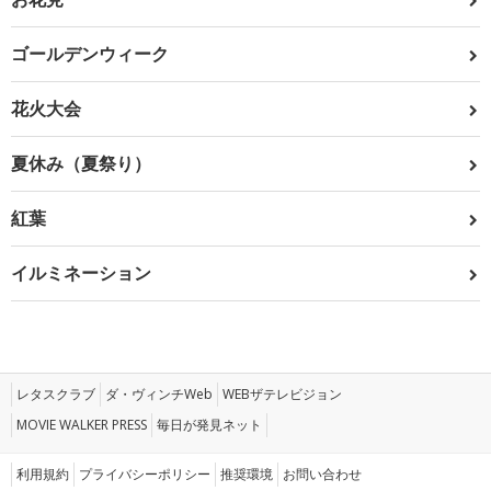
ゴールデンウィーク
花火大会
夏休み（夏祭り）
紅葉
イルミネーション
レタスクラブ
ダ・ヴィンチWeb
WEBザテレビジョン
MOVIE WALKER PRESS
毎日が発見ネット
利用規約
プライバシーポリシー
推奨環境
お問い合わせ