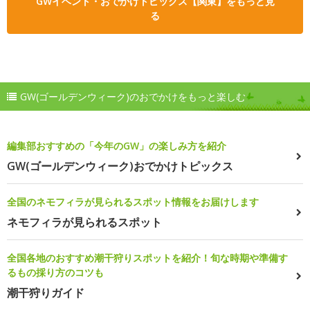
GWイベント・おでかけトピックス【関東】をもっと見
る
GW(ゴールデンウィーク)のおでかけをもっと楽しむ
編集部おすすめの「今年のGW」の楽しみ方を紹介
GW(ゴールデンウィーク)おでかけトピックス
全国のネモフィラが見られるスポット情報をお届けします
ネモフィラが見られるスポット
全国各地のおすすめ潮干狩りスポットを紹介！旬な時期や準備す
るもの採り方のコツも
潮干狩りガイド