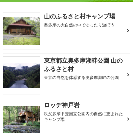
山のふるさと村キャンプ場
奥多摩の大自然の中でゆったり遊ぼう
東京都立奥多摩湖畔公園 山の
ふるさと村
東京の自然を体感する奥多摩湖畔の公園
ロッヂ神戸岩
秩父多摩甲斐国立公園内の自然に恵まれた
キャンプ場