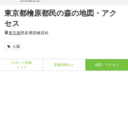
東京都檜原都民の森の地図・アク
セス
東京都
西多摩郡檜原村
公園
スポット詳細
営業時間など
地図・アクセス
トップ