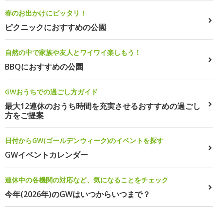
春のお出かけにピッタリ！
ピクニックにおすすめの公園
自然の中で家族や友人とワイワイ楽しもう！
BBQにおすすめの公園
GWおうちでの過ごし方ガイド
最大12連休のおうち時間を充実させるおすすめの過ごし
方をご提案
日付からGW(ゴールデンウィーク)のイベントを探す
GWイベントカレンダー
連休中の各機関の対応など、気になることをチェック
今年(2026年)のGWはいつからいつまで？