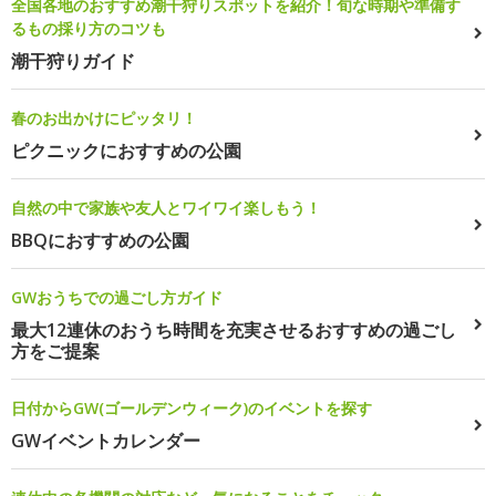
全国各地のおすすめ潮干狩りスポットを紹介！旬な時期や準備す
るもの採り方のコツも
潮干狩りガイド
春のお出かけにピッタリ！
ピクニックにおすすめの公園
自然の中で家族や友人とワイワイ楽しもう！
BBQにおすすめの公園
GWおうちでの過ごし方ガイド
最大12連休のおうち時間を充実させるおすすめの過ごし
方をご提案
日付からGW(ゴールデンウィーク)のイベントを探す
GWイベントカレンダー