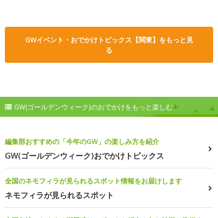
GWイベント・おでかけトピックス【関東】をもっと見
る
GW(ゴールデンウィーク)のおでかけをもっと楽しむ
編集部おすすめの「今年のGW」の楽しみ方を紹介
GW(ゴールデンウィーク)おでかけトピックス
全国のネモフィラが見られるスポット情報をお届けします
ネモフィラが見られるスポット