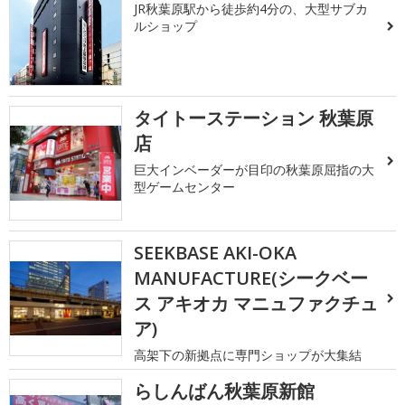
JR秋葉原駅から徒歩約4分の、大型サブカ
ルショップ
タイトーステーション 秋葉原
店
巨大インベーダーが目印の秋葉原屈指の大
型ゲームセンター
SEEKBASE AKI-OKA
MANUFACTURE(シークベー
ス アキオカ マニュファクチュ
ア)
高架下の新拠点に専門ショップが大集結
らしんばん秋葉原新館