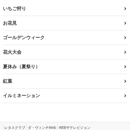
いちご狩り
お花見
ゴールデンウィーク
花火大会
夏休み（夏祭り）
紅葉
イルミネーション
レタスクラブ
ダ・ヴィンチWeb
WEBザテレビジョン