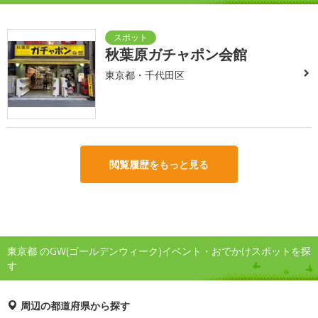
秋葉原ガチャポン会館
東京都・千代田区
閲覧履歴をもっと見る
東京都 のGW(ゴールデンウィーク)イベント・おでかけスポットを探
す
周辺の都道府県から探す