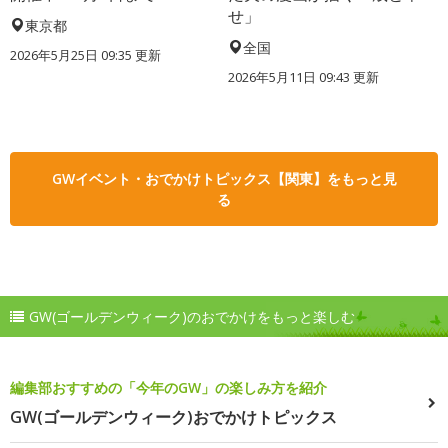
せ」
東京都
全国
2026年5月25日 09:35 更新
2026年5月11日 09:43 更新
GWイベント・おでかけトピックス【関東】をもっと見
る
GW(ゴールデンウィーク)のおでかけをもっと楽しむ
編集部おすすめの「今年のGW」の楽しみ方を紹介
GW(ゴールデンウィーク)おでかけトピックス