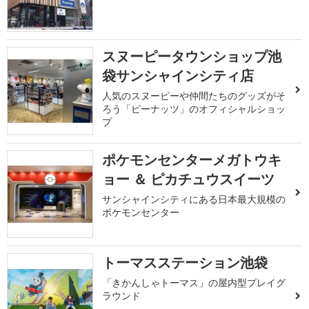
スヌーピータウンショップ池
袋サンシャインシティ店
人気のスヌーピーや仲間たちのグッズがそ
ろう「ピーナッツ」のオフィシャルショッ
プ
ポケモンセンターメガトウキ
ョー ＆ ピカチュウスイーツ
サンシャインシティにある日本最大規模の
ポケモンセンター
トーマスステーション池袋
「きかんしゃトーマス」の屋内型プレイグ
ラウンド