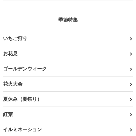
季節特集
いちご狩り
お花見
ゴールデンウィーク
花火大会
夏休み（夏祭り）
紅葉
イルミネーション