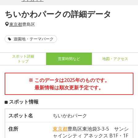
ちいかわパークの詳細データ
東京都
豊島区
遊園地・テーマパーク
スポット詳細
営業時間など
地図・アクセス
トップ
※ このデータは2025年のものです。
最新情報は順次更新予定です。
スポット情報
スポット名
ちいかわパーク
住所
東京都
豊島区東池袋3-3-5 サンシ
ャインシティ アネックス B1F・1F