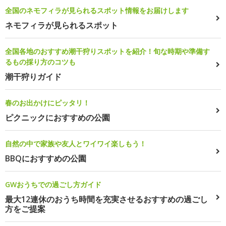
全国のネモフィラが見られるスポット情報をお届けします
ネモフィラが見られるスポット
全国各地のおすすめ潮干狩りスポットを紹介！旬な時期や準備す
るもの採り方のコツも
潮干狩りガイド
春のお出かけにピッタリ！
ピクニックにおすすめの公園
自然の中で家族や友人とワイワイ楽しもう！
BBQにおすすめの公園
GWおうちでの過ごし方ガイド
最大12連休のおうち時間を充実させるおすすめの過ごし
方をご提案