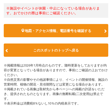
※施設やイベントが休園・中止になっている場合がありま
す。おでかけの際は事前にご確認ください。
地図・アクセス情報、電話番号を確認する
このスポットのトップへ戻る
※掲載情報は2026年1月時点のものです。随時更新をしておりますが内
容が変更となっている場合がありますので、事前にご確認の上おでかけ
ください。
※自然災害の影響やその他諸事情により、イベントの開催情報、施設の
営業時間、植物の開花・見頃期間などは変更になる場合があります。
※掲載されている画像は取材先から本ページへの掲載の許諾をいただ
き、提供されたものとなります。画像の無断転載(二次使用)は禁止で
す。
※表示料金は消費税8％ないし10％の内税表示です。