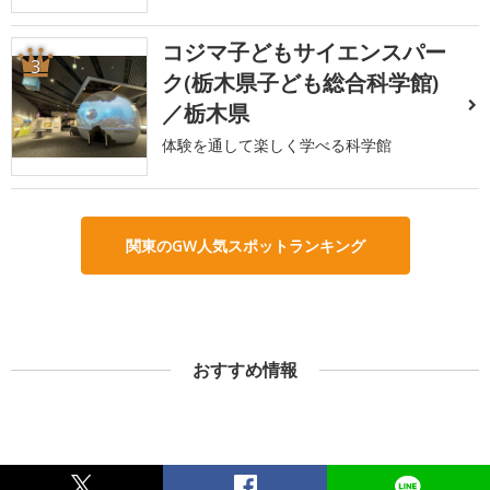
コジマ子どもサイエンスパー
3
ク(栃木県子ども総合科学館)
／栃木県
体験を通して楽しく学べる科学館
関東のGW人気スポットランキング
おすすめ情報