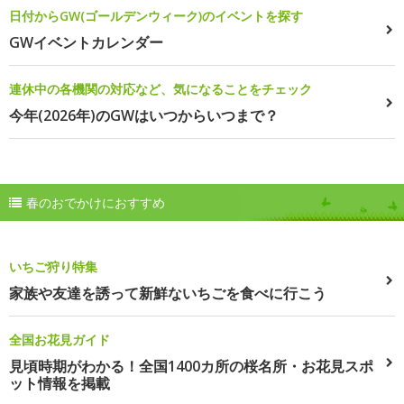
日付からGW(ゴールデンウィーク)のイベントを探す
GWイベントカレンダー
連休中の各機関の対応など、気になることをチェック
今年(2026年)のGWはいつからいつまで？
春のおでかけにおすすめ
いちご狩り特集
家族や友達を誘って新鮮ないちごを食べに行こう
全国お花見ガイド
見頃時期がわかる！全国1400カ所の桜名所・お花見スポ
ット情報を掲載