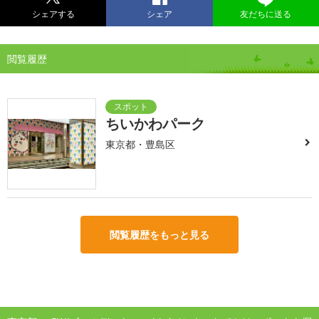
シェアする
シェア
友だちに送る
閲覧履歴
ちいかわパーク
東京都・豊島区
閲覧履歴をもっと見る