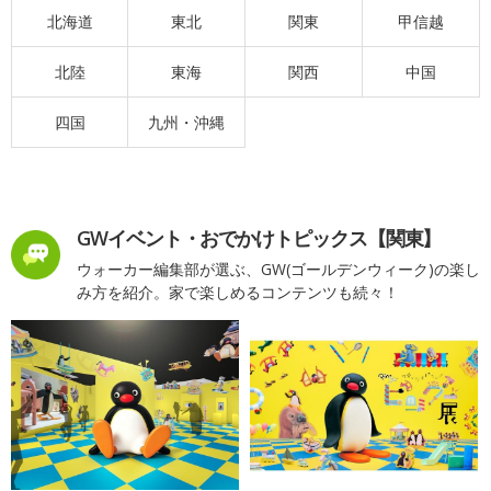
北海道
東北
関東
甲信越
北陸
東海
関西
中国
四国
九州・沖縄
GWイベント・おでかけトピックス【関東】
ウォーカー編集部が選ぶ、GW(ゴールデンウィーク)の楽し
み方を紹介。家で楽しめるコンテンツも続々！