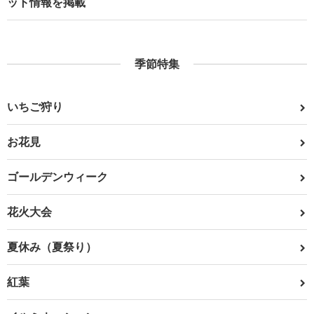
ット情報を掲載
季節特集
いちご狩り
お花見
ゴールデンウィーク
花火大会
夏休み（夏祭り）
紅葉