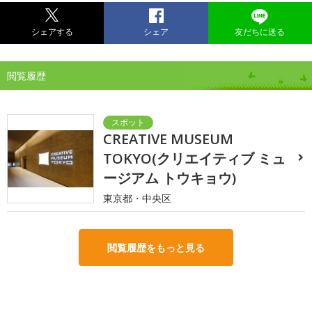
シェアする
シェア
友だちに送る
閲覧履歴
CREATIVE MUSEUM
TOKYO(クリエイティブ ミュ
ージアム トウキョウ)
東京都・中央区
閲覧履歴をもっと見る