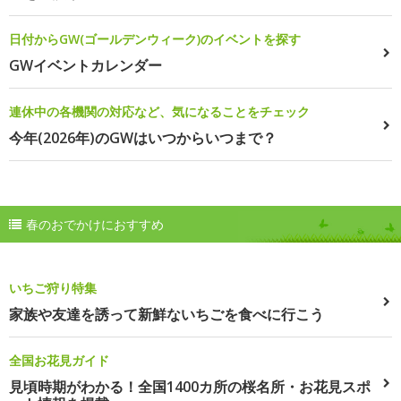
日付からGW(ゴールデンウィーク)のイベントを探す
GWイベントカレンダー
連休中の各機関の対応など、気になることをチェック
今年(2026年)のGWはいつからいつまで？
春のおでかけにおすすめ
いちご狩り特集
家族や友達を誘って新鮮ないちごを食べに行こう
全国お花見ガイド
見頃時期がわかる！全国1400カ所の桜名所・お花見スポ