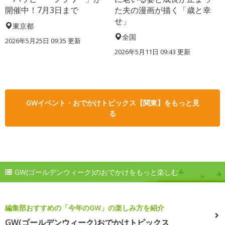
開催中！7月3日まで
た夫の漫画が描く「歳と幸
せ」
東京都
全国
2026年5月25日 09:35 更新
2026年5月11日 09:43 更新
GWイベント・おでかけトピックス【関東】をもっと見
る
GW(ゴールデンウィーク)のおでかけをもっと楽しむ
編集部おすすめの「今年のGW」の楽しみ方を紹介
GW(ゴールデンウィーク)おでかけトピックス