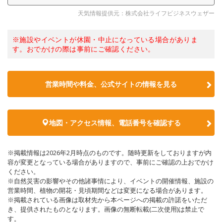
天気情報提供元：株式会社ライフビジネスウェザー
※施設やイベントが休園・中止になっている場合がありま
す。おでかけの際は事前にご確認ください。
営業時間や料金、公式サイトの情報を見る
地図・アクセス情報、電話番号を確認する
※掲載情報は2026年2月時点のものです。随時更新をしておりますが内
容が変更となっている場合がありますので、事前にご確認の上おでかけ
ください。
※自然災害の影響やその他諸事情により、イベントの開催情報、施設の
営業時間、植物の開花・見頃期間などは変更になる場合があります。
※掲載されている画像は取材先から本ページへの掲載の許諾をいただ
き、提供されたものとなります。画像の無断転載(二次使用)は禁止で
す。