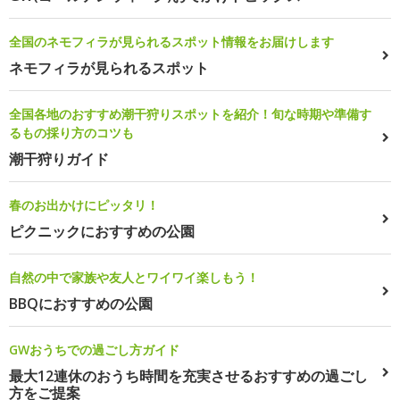
全国のネモフィラが見られるスポット情報をお届けします
ネモフィラが見られるスポット
全国各地のおすすめ潮干狩りスポットを紹介！旬な時期や準備す
るもの採り方のコツも
潮干狩りガイド
春のお出かけにピッタリ！
ピクニックにおすすめの公園
自然の中で家族や友人とワイワイ楽しもう！
BBQにおすすめの公園
GWおうちでの過ごし方ガイド
最大12連休のおうち時間を充実させるおすすめの過ごし
方をご提案