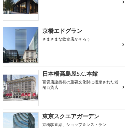
京橋エドグラン
さまざまな飲食店がそろう
日本橋高島屋S.C.本館
百貨店建築初の重要文化財に指定された老
舗百貨店
東京スクエアガーデン
京橋駅直結、ショップ＆レストラン