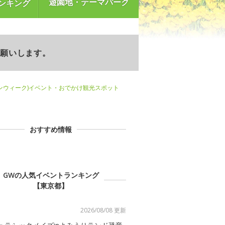
遊園地・テーマパーク
ンキング
お願いします。
ンウィーク)イベント・おでかけ観光スポット
おすすめ情報
GWの人気イベントランキング
【東京都】
2026/08/08 更新