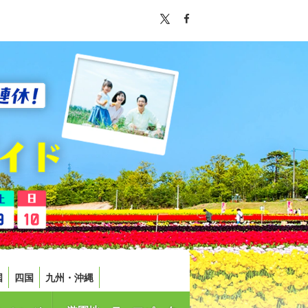
国
四国
九州・沖縄