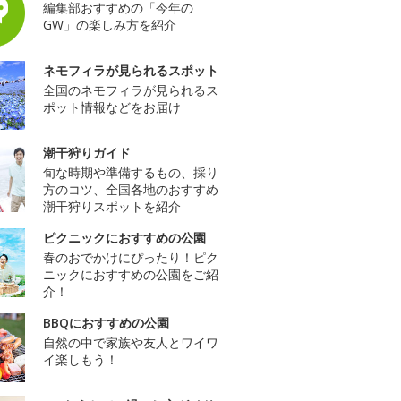
編集部おすすめの「今年の
GW」の楽しみ方を紹介
ネモフィラが見られるスポット
全国のネモフィラが見られるス
ポット情報などをお届け
潮干狩りガイド
旬な時期や準備するもの、採り
方のコツ、全国各地のおすすめ
潮干狩りスポットを紹介
ピクニックにおすすめの公園
春のおでかけにぴったり！ピク
ニックにおすすめの公園をご紹
介！
BBQにおすすめの公園
自然の中で家族や友人とワイワ
イ楽しもう！