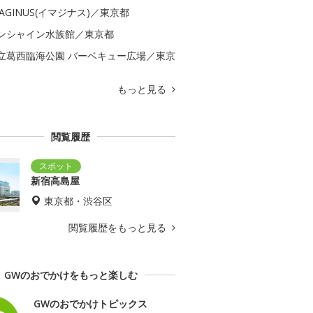
MAGINUS(イマジナス)／東京都
ンシャイン水族館／東京都
立葛西臨海公園 バーベキュー広場／東京
もっと見る
閲覧履歴
新宿高島屋
東京都・渋谷区
閲覧履歴をもっと見る
GWのおでかけをもっと楽しむ
GWのおでかけトピックス