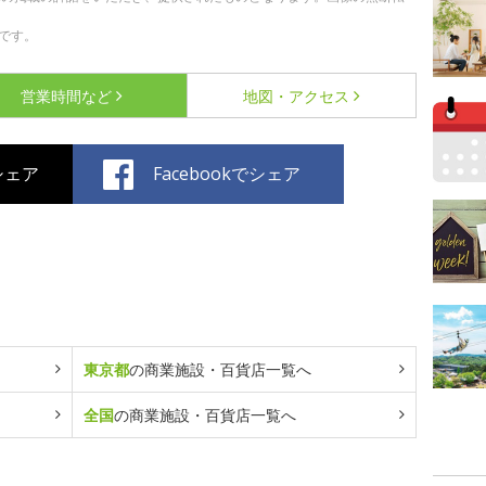
です。
営業時間など
地図・アクセス
でシェア
Facebookでシェア
東京都
の商業施設・百貨店一覧へ
全国
の商業施設・百貨店一覧へ