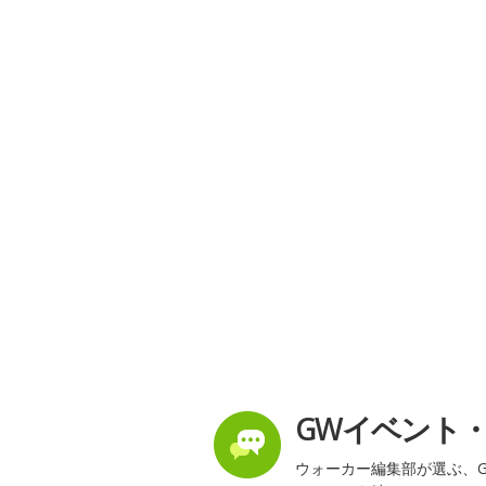
GWイベント
ウォーカー編集部が選ぶ、G