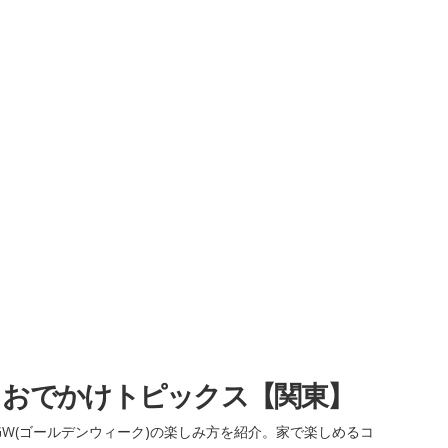
・おでかけトピックス【関東】
W(ゴールデンウィーク)の楽しみ方を紹介。家で楽しめるコ