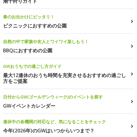
潮干狩りガイド
春のお出かけにピッタリ！
ピクニックにおすすめの公園
自然の中で家族や友人とワイワイ楽しもう！
BBQにおすすめの公園
GWおうちでの過ごし方ガイド
最大12連休のおうち時間を充実させるおすすめの過ごし
方をご提案
日付からGW(ゴールデンウィーク)のイベントを探す
GWイベントカレンダー
連休中の各機関の対応など、気になることをチェック
今年(2026年)のGWはいつからいつまで？