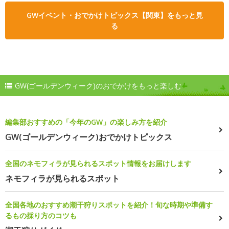
GWイベント・おでかけトピックス【関東】をもっと見
る
GW(ゴールデンウィーク)のおでかけをもっと楽しむ
編集部おすすめの「今年のGW」の楽しみ方を紹介
GW(ゴールデンウィーク)おでかけトピックス
全国のネモフィラが見られるスポット情報をお届けします
ネモフィラが見られるスポット
全国各地のおすすめ潮干狩りスポットを紹介！旬な時期や準備す
るもの採り方のコツも