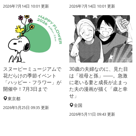
2026年7月14日 10:01 更新
2026年7月14日 10:01 更新
スヌーピーミュージアムで
30歳の夫婦なのに、見た目
花だらけの季節イベント
は「祖母と孫」――。急激
「ハッピー・フラワー」が
に老いる妻と成長が止まっ
開催中！7月3日まで
た夫の漫画が描く「歳と幸
せ」
東京都
全国
2026年5月25日 09:35 更新
2026年5月11日 09:43 更新