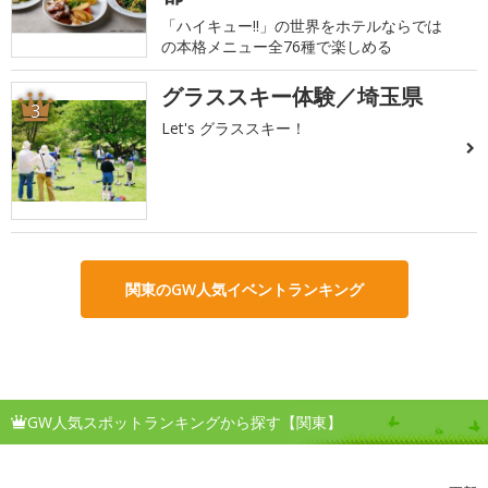
「ハイキュー!!」の世界をホテルならでは
の本格メニュー全76種で楽しめる
グラススキー体験／埼玉県
3
Let's グラススキー！
関東のGW人気イベントランキング
GW人気スポットランキングから探す【関東】