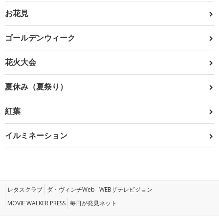
お花見
ゴールデンウィーク
花火大会
夏休み（夏祭り）
紅葉
イルミネーション
レタスクラブ
ダ・ヴィンチWeb
WEBザテレビジョン
MOVIE WALKER PRESS
毎日が発見ネット