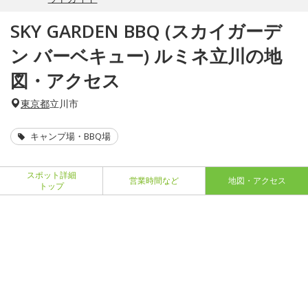
SKY GARDEN BBQ (スカイガーデ
ン バーベキュー) ルミネ立川の地
図・アクセス
東京都
立川市
キャンプ場・BBQ場
スポット詳細
営業時間など
地図・アクセス
トップ