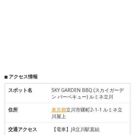
アクセス情報
スポット名
SKY GARDEN BBQ (スカイガーデ
ン バーベキュー) ルミネ立川
住所
東京都
立川市曙町2-1-1 ルミネ立
川屋上
交通アクセス
【電車】JR立川駅直結