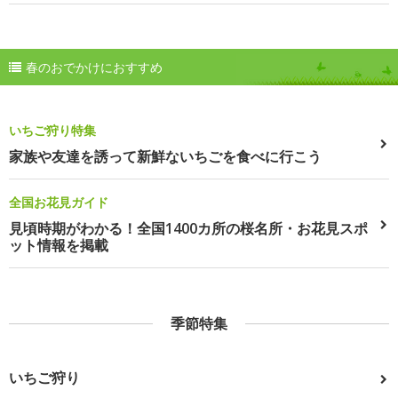
春のおでかけにおすすめ
いちご狩り特集
家族や友達を誘って新鮮ないちごを食べに行こう
全国お花見ガイド
見頃時期がわかる！全国1400カ所の桜名所・お花見スポ
ット情報を掲載
季節特集
いちご狩り