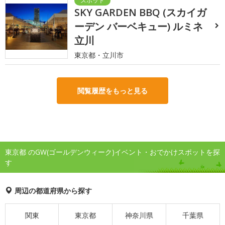
SKY GARDEN BBQ (スカイガ
ーデン バーベキュー) ルミネ
立川
東京都・立川市
閲覧履歴をもっと見る
東京都 のGW(ゴールデンウィーク)イベント・おでかけスポットを探
す
周辺の都道府県から探す
関東
東京都
神奈川県
千葉県