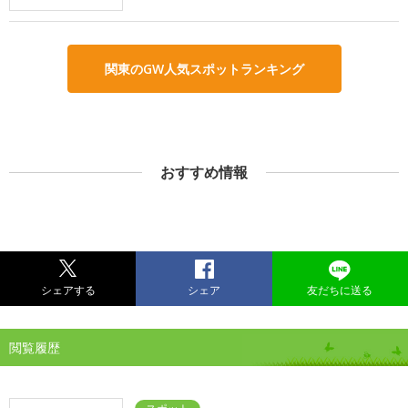
関東のGW人気スポットランキング
おすすめ情報
シェアする
シェア
友だちに送る
閲覧履歴