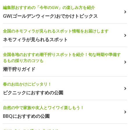
編集部おすすめの「今年のGW」の楽しみ方を紹介
GW(ゴールデンウィーク)おでかけトピックス
全国のネモフィラが見られるスポット情報をお届けします
ネモフィラが見られるスポット
全国各地のおすすめ潮干狩りスポットを紹介！旬な時期や準備す
るもの採り方のコツも
潮干狩りガイド
春のお出かけにピッタリ！
ピクニックにおすすめの公園
自然の中で家族や友人とワイワイ楽しもう！
BBQにおすすめの公園