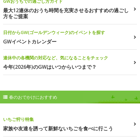
GWおうちでの過ごし方ガイド
最大12連休のおうち時間を充実させるおすすめの過ごし
方をご提案
日付からGW(ゴールデンウィーク)のイベントを探す
GWイベントカレンダー
連休中の各機関の対応など、気になることをチェック
今年(2026年)のGWはいつからいつまで？
春のおでかけにおすすめ
いちご狩り特集
家族や友達を誘って新鮮ないちごを食べに行こう