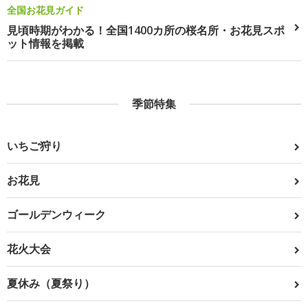
全国お花見ガイド
見頃時期がわかる！全国1400カ所の桜名所・お花見スポ
ット情報を掲載
季節特集
いちご狩り
お花見
ゴールデンウィーク
花火大会
夏休み（夏祭り）