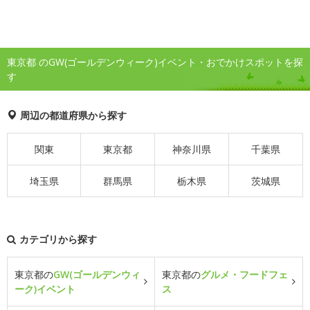
東京都 のGW(ゴールデンウィーク)イベント・おでかけスポットを探
す
周辺の都道府県から探す
関東
東京都
神奈川県
千葉県
埼玉県
群馬県
栃木県
茨城県
カテゴリから探す
東京都の
GW(ゴールデンウィ
東京都の
グルメ・フードフェ
ーク)イベント
ス