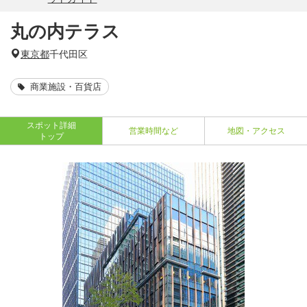
丸の内テラス
東京都
千代田区
商業施設・百貨店
スポット詳細
営業時間など
地図・アクセス
トップ