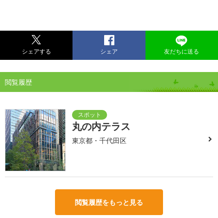
シェアする
シェア
友だちに送る
閲覧履歴
丸の内テラス
東京都・千代田区
閲覧履歴をもっと見る