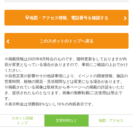
地図・アクセス情報、電話番号を確認する
このスポットのトップへ戻る
※掲載情報は2025年8月時点のものです。随時更新をしておりますが内
容が変更となっている場合がありますので、事前にご確認の上おでかけ
ください。
※自然災害の影響やその他諸事情により、イベントの開催情報、施設の
営業時間、植物の開花・見頃期間などは変更になる場合があります。
※掲載されている画像は取材先から本ページへの掲載の許諾をいただ
き、提供されたものとなります。画像の無断転載(二次使用)は禁止で
す。
※表示料金は消費税8％ないし10％の内税表示です。
スポット詳細
営業時間など
地図・アクセス
トップ