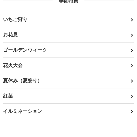
季節特集
いちご狩り
お花見
ゴールデンウィーク
花火大会
夏休み（夏祭り）
紅葉
イルミネーション