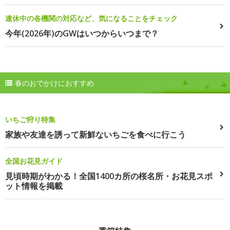
連休中の各機関の対応など、気になることをチェック
今年(2026年)のGWはいつからいつまで？
春のおでかけにおすすめ
いちご狩り特集
家族や友達を誘って新鮮ないちごを食べに行こう
全国お花見ガイド
見頃時期がわかる！全国1400カ所の桜名所・お花見スポ
ット情報を掲載