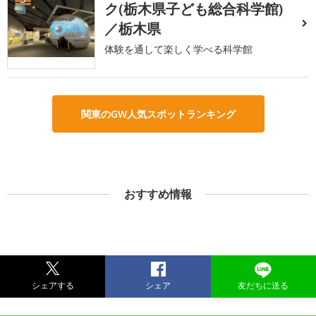
ク(栃木県子ども総合科学館)
／栃木県
体験を通して楽しく学べる科学館
関東のGW人気スポットランキング
おすすめ情報
シェアする
シェア
友だちに送る