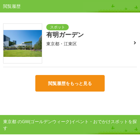
閲覧履歴
有明ガーデン
東京都・江東区
閲覧履歴をもっと見る
東京都 のGW(ゴールデンウィーク)イベント・おでかけスポットを探
す