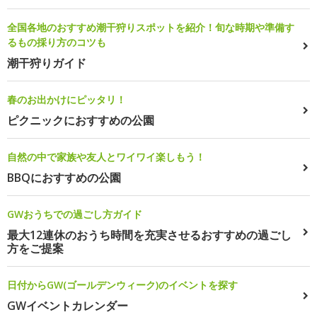
全国各地のおすすめ潮干狩りスポットを紹介！旬な時期や準備す
るもの採り方のコツも
潮干狩りガイド
春のお出かけにピッタリ！
ピクニックにおすすめの公園
自然の中で家族や友人とワイワイ楽しもう！
BBQにおすすめの公園
GWおうちでの過ごし方ガイド
最大12連休のおうち時間を充実させるおすすめの過ごし
方をご提案
日付からGW(ゴールデンウィーク)のイベントを探す
GWイベントカレンダー