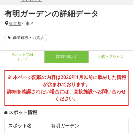
有明ガーデンの詳細データ
東京都
江東区
商業施設・百貨店
スポット詳細
営業時間など
地図・アクセス
トップ
※ 本ページ記載の内容は2026年1月以前に取材した情報
が含まれております。
詳細を確認されたい場合には、直接施設へお問い合わせ
ください。
スポット情報
スポット名
有明ガーデン