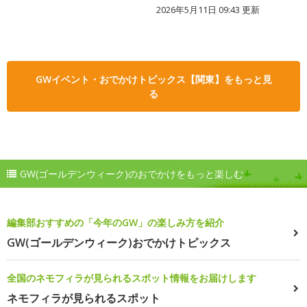
2026年5月11日 09:43 更新
GWイベント・おでかけトピックス【関東】をもっと見
る
GW(ゴールデンウィーク)のおでかけをもっと楽しむ
編集部おすすめの「今年のGW」の楽しみ方を紹介
GW(ゴールデンウィーク)おでかけトピックス
全国のネモフィラが見られるスポット情報をお届けします
ネモフィラが見られるスポット