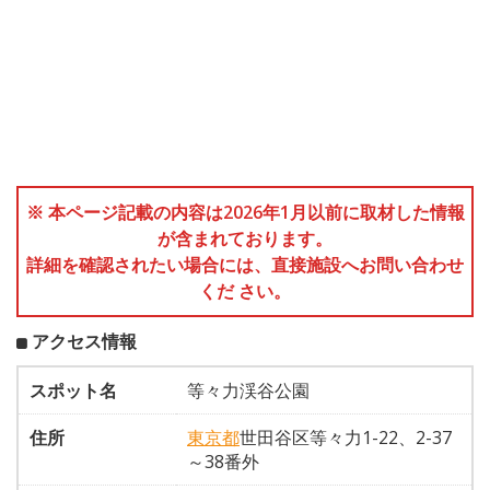
※ 本ページ記載の内容は2026年1月以前に取材した情報
が含まれております。
詳細を確認されたい場合には、直接施設へお問い合わせ
くだ さい。
アクセス情報
スポット名
等々力渓谷公園
住所
東京都
世田谷区等々力1-22、2-37
～38番外