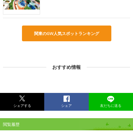
関東のGW人気スポットランキング
おすすめ情報
シェアする
シェア
友だちに送る
閲覧履歴