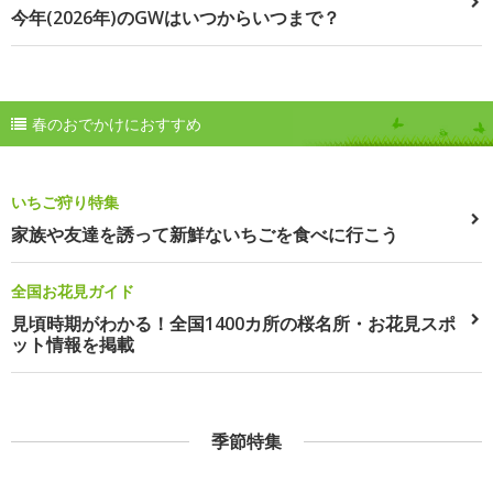
今年(2026年)のGWはいつからいつまで？
春のおでかけにおすすめ
いちご狩り特集
家族や友達を誘って新鮮ないちごを食べに行こう
全国お花見ガイド
見頃時期がわかる！全国1400カ所の桜名所・お花見スポ
ット情報を掲載
季節特集