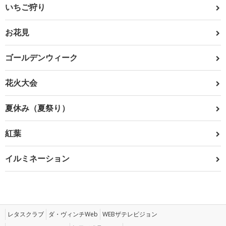
いちご狩り
お花見
ゴールデンウィーク
花火大会
夏休み（夏祭り）
紅葉
イルミネーション
レタスクラブ
ダ・ヴィンチWeb
WEBザテレビジョン