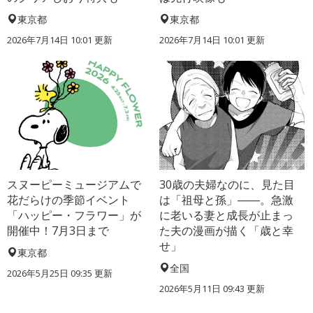
東京都
東京都
2026年7月14日 10:01 更新
2026年7月14日 10:01 更新
スヌーピーミュージアムで
30歳の夫婦なのに、見た目
花だらけの季節イベント
は「祖母と孫」――。急激
「ハッピー・フラワー」が
に老いる妻と成長が止まっ
開催中！7月3日まで
た夫の漫画が描く「歳と幸
せ」
東京都
全国
2026年5月25日 09:35 更新
2026年5月11日 09:43 更新