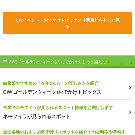
GWイベント・おでかけトピックス【関東】をもっと見
る
GW(ゴールデンウィーク)のおでかけをもっと楽しむ
編集部おすすめの「今年のGW」の楽しみ方を紹介
GW(ゴールデンウィーク)おでかけトピックス
全国のネモフィラが見られるスポット情報をお届けします
ネモフィラが見られるスポット
全国各地のおすすめ潮干狩りスポットを紹介！旬な時期や準備す