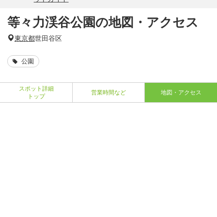
等々力渓谷公園の地図・アクセス
東京都
世田谷区
公園
スポット詳細
営業時間など
地図・アクセス
トップ