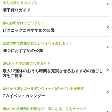
るもの採り方のコツも
潮干狩りガイド
春のお出かけにピッタリ！
ピクニックにおすすめの公園
自然の中で家族や友人とワイワイ楽しもう！
BBQにおすすめの公園
GWおうちでの過ごし方ガイド
最大12連休のおうち時間を充実させるおすすめの過ごし
方をご提案
日付からGW(ゴールデンウィーク)のイベントを探す
GWイベントカレンダー
連休中の各機関の対応など、気になることをチェック