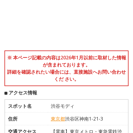
※ 本ページ記載の内容は2026年1月以前に取材した情報
が含まれております。
詳細を確認されたい場合には、直接施設へお問い合わせ
くだ さい。
アクセス情報
スポット名
渋谷モディ
住所
東京都
渋谷区神南1-21-3
交通アクセス
【電車】東京メトロ・東急電鉄渋