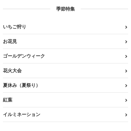
季節特集
いちご狩り
お花見
ゴールデンウィーク
花火大会
夏休み（夏祭り）
紅葉
イルミネーション