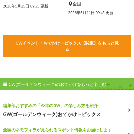
全国
2026年5月25日 09:35 更新
2026年5月11日 09:43 更新
GWイベント・おでかけトピックス【関東】をもっと見
る
GW(ゴールデンウィーク)のおでかけをもっと楽しむ
編集部おすすめの「今年のGW」の楽しみ方を紹介
GW(ゴールデンウィーク)おでかけトピックス
全国のネモフィラが見られるスポット情報をお届けします