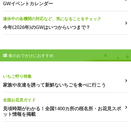
GWイベントカレンダー
連休中の各機関の対応など、気になることをチェック
今年(2026年)のGWはいつからいつまで？
春のおでかけにおすすめ
いちご狩り特集
家族や友達を誘って新鮮ないちごを食べに行こう
全国お花見ガイド
見頃時期がわかる！全国1400カ所の桜名所・お花見スポ
ット情報を掲載