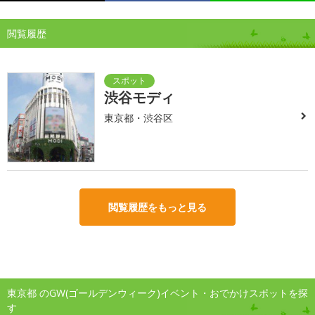
閲覧履歴
渋谷モディ
東京都・渋谷区
閲覧履歴をもっと見る
東京都 のGW(ゴールデンウィーク)イベント・おでかけスポットを探
す