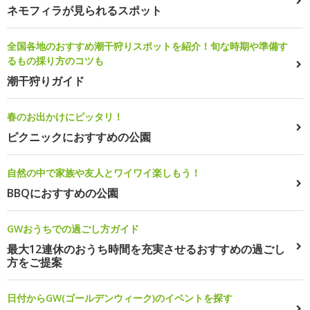
ネモフィラが見られるスポット
全国各地のおすすめ潮干狩りスポットを紹介！旬な時期や準備す
るもの採り方のコツも
潮干狩りガイド
春のお出かけにピッタリ！
ピクニックにおすすめの公園
自然の中で家族や友人とワイワイ楽しもう！
BBQにおすすめの公園
GWおうちでの過ごし方ガイド
最大12連休のおうち時間を充実させるおすすめの過ごし
方をご提案
日付からGW(ゴールデンウィーク)のイベントを探す