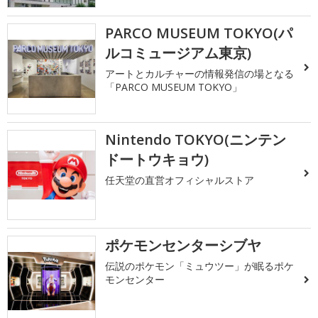
PARCO MUSEUM TOKYO(パ
ルコミュージアム東京)
アートとカルチャーの情報発信の場となる
「PARCO MUSEUM TOKYO」
Nintendo TOKYO(ニンテン
ドートウキョウ)
任天堂の直営オフィシャルストア
ポケモンセンターシブヤ
伝説のポケモン「ミュウツー」が眠るポケ
モンセンター