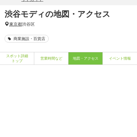
渋谷モディの地図・アクセス
東京都
渋谷区
商業施設・百貨店
スポット詳細
営業時間など
地図・アクセス
イベント情報
トップ