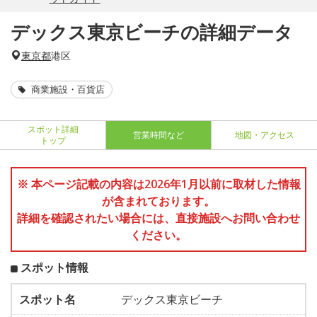
デックス東京ビーチの詳細データ
東京都
港区
商業施設・百貨店
スポット詳細
営業時間など
地図・アクセス
トップ
※ 本ページ記載の内容は2026年1月以前に取材した情報
が含まれております。
詳細を確認されたい場合には、直接施設へお問い合わせ
ください。
スポット情報
スポット名
デックス東京ビーチ