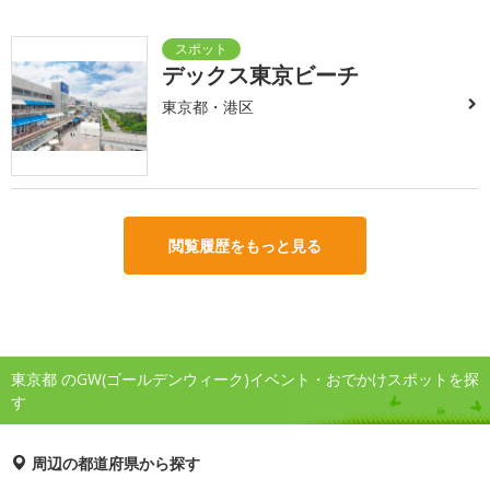
デックス東京ビーチ
東京都・港区
閲覧履歴をもっと見る
東京都 のGW(ゴールデンウィーク)イベント・おでかけスポットを探
す
周辺の都道府県から探す