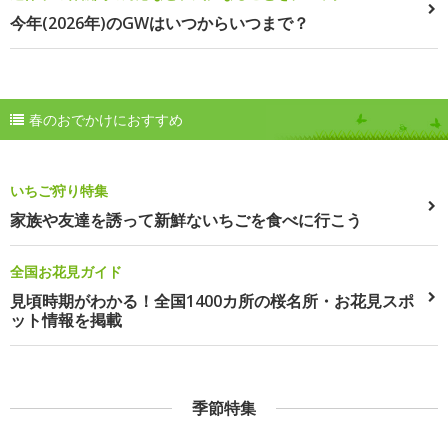
今年(2026年)のGWはいつからいつまで？
春のおでかけにおすすめ
いちご狩り特集
家族や友達を誘って新鮮ないちごを食べに行こう
全国お花見ガイド
見頃時期がわかる！全国1400カ所の桜名所・お花見スポ
ット情報を掲載
季節特集