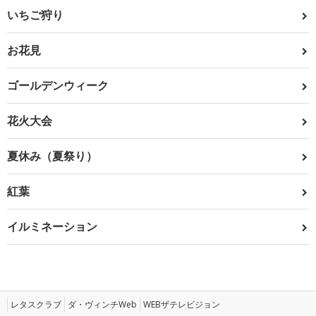
いちご狩り
お花見
ゴールデンウィーク
花火大会
夏休み（夏祭り）
紅葉
イルミネーション
レタスクラブ
ダ・ヴィンチWeb
WEBザテレビジョン