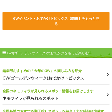
GWイベント・おでかけトピックス【関東】をもっと見
る
GW(ゴールデンウィーク)のおでかけをもっと楽しむ
編集部おすすめの「今年のGW」の楽しみ方を紹介
GW(ゴールデンウィーク)おでかけトピックス
全国のネモフィラが見られるスポット情報をお届けします
ネモフィラが見られるスポット
全国各地のおすすめ潮干狩りスポットを紹介！旬な時期や準備す