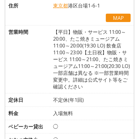
住所
東京都
港区台場1-6-1
MAP
営業時間
【平日】物販・サービス 11:00～
20:00、たこ焼きミュージアム
11:00～20:00(19:30 LO) 飲食店
11:00～23:00【土日祝】物販・サ
ービス 11:00～21:00、たこ焼きミ
ュージアム11:00～21:00(20:30 LO)
一部店舗は異なる ※一部営業時間
変更中。詳細は公式サイト等をご
確認ください
定休日
不定休(年1回)
料金
入場無料
ベビーカー貸出
◯