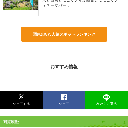
ィテーマパーク
関東のGW人気スポットランキング
おすすめ情報
シェアする
シェア
友だちに送る
閲覧履歴