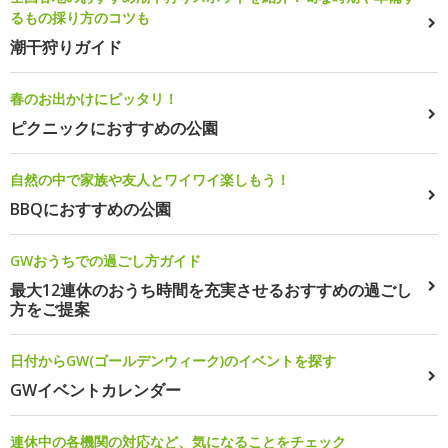
るもの採り方のコツも
潮干狩りガイド
春のお出かけにピッタリ！
ピクニックにおすすめの公園
自然の中で家族や友人とワイワイ楽しもう！
BBQにおすすめの公園
GWおうちでの過ごし方ガイド
最大12連休のおうち時間を充実させるおすすめの過ごし
方をご提案
日付からGW(ゴールデンウィーク)のイベントを探す
GWイベントカレンダー
連休中の各機関の対応など、気になることをチェック