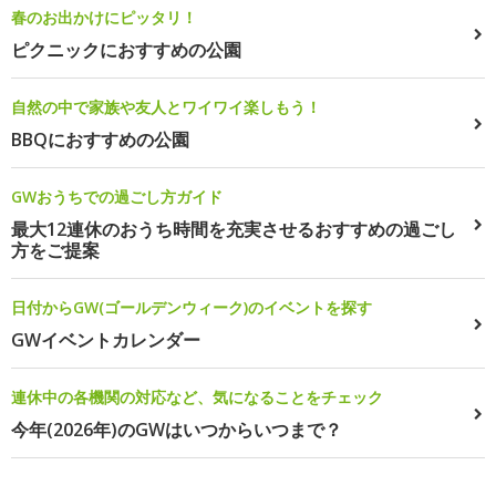
春のお出かけにピッタリ！
ピクニックにおすすめの公園
自然の中で家族や友人とワイワイ楽しもう！
BBQにおすすめの公園
GWおうちでの過ごし方ガイド
最大12連休のおうち時間を充実させるおすすめの過ごし
方をご提案
日付からGW(ゴールデンウィーク)のイベントを探す
GWイベントカレンダー
連休中の各機関の対応など、気になることをチェック
今年(2026年)のGWはいつからいつまで？