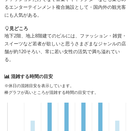
るエンターテインメント複合施設として・国内外の観光客
にも人気がある。
見どころ
地下2階、地上8階建てのビルには、ファッション・雑貨・
スイーツなど若者が欲しいと思うさまざまなジャンルの店
舗が約120そろい、常に若い女性の活気で満ち溢れてい
る。
混雑する時間の目安
※休日の混雑目安を表示しています。
棒グラフが高いところが混雑する時間の目安です。