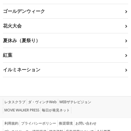
ゴールデンウィーク
花火大会
夏休み（夏祭り）
紅葉
イルミネーション
レタスクラブ
ダ・ヴィンチWeb
WEBザテレビジョン
MOVIE WALKER PRESS
毎日が発見ネット
利用規約
プライバシーポリシー
推奨環境
お問い合わせ