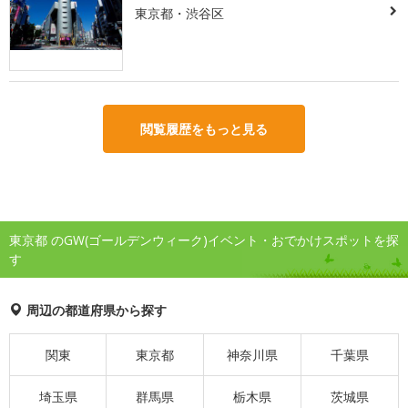
東京都・渋谷区
閲覧履歴をもっと見る
東京都 のGW(ゴールデンウィーク)イベント・おでかけスポットを探
す
周辺の都道府県から探す
関東
東京都
神奈川県
千葉県
埼玉県
群馬県
栃木県
茨城県