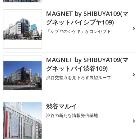
MAGNET by SHIBUYA109(マ
グネットバイシブヤ109)
「シブヤのシゲキ」がコンセプト
MAGNET by SHIBUYA109(マ
グネットバイ渋谷109)
渋谷交差点を見下ろす展望ルーフ
渋谷マルイ
渋谷の新たな情報発信基地