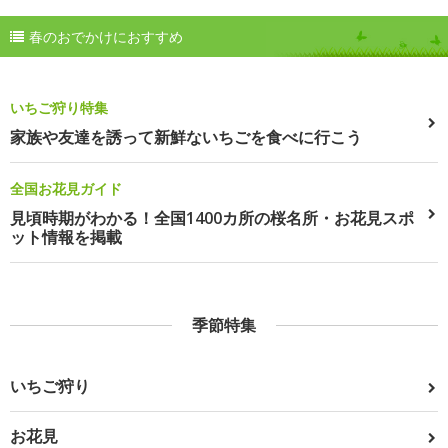
春のおでかけにおすすめ
いちご狩り特集
家族や友達を誘って新鮮ないちごを食べに行こう
全国お花見ガイド
見頃時期がわかる！全国1400カ所の桜名所・お花見スポ
ット情報を掲載
季節特集
いちご狩り
お花見