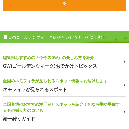
る
GW(ゴールデンウィーク)のおでかけをもっと楽しむ
編集部おすすめの「今年のGW」の楽しみ方を紹介
GW(ゴールデンウィーク)おでかけトピックス
全国のネモフィラが見られるスポット情報をお届けします
ネモフィラが見られるスポット
全国各地のおすすめ潮干狩りスポットを紹介！旬な時期や準備す
るもの採り方のコツも
潮干狩りガイド