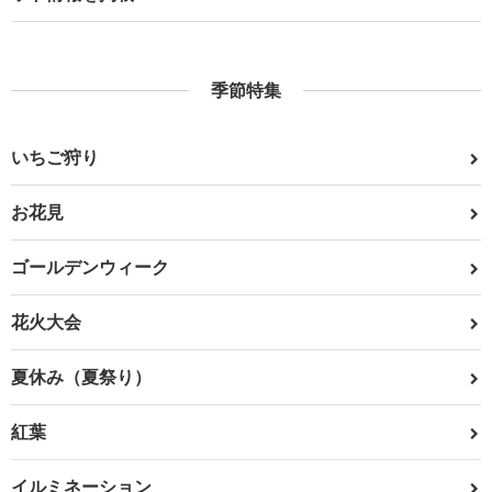
季節特集
いちご狩り
お花見
ゴールデンウィーク
花火大会
夏休み（夏祭り）
紅葉
イルミネーション