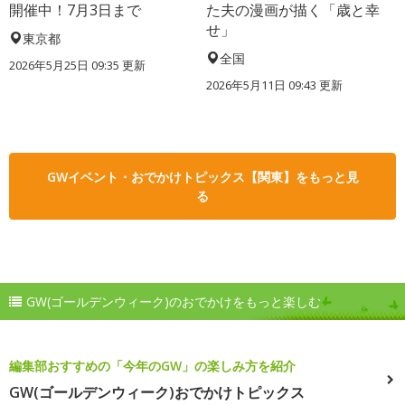
開催中！7月3日まで
た夫の漫画が描く「歳と幸
せ」
東京都
全国
2026年5月25日 09:35 更新
2026年5月11日 09:43 更新
GWイベント・おでかけトピックス【関東】をもっと見
る
GW(ゴールデンウィーク)のおでかけをもっと楽しむ
編集部おすすめの「今年のGW」の楽しみ方を紹介
GW(ゴールデンウィーク)おでかけトピックス