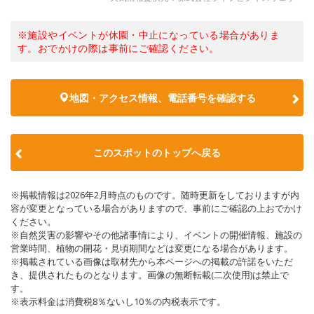
※施設やイベントが休園・中止になっている場合がありま
す。おでかけの際は事前にご確認ください。
地図・アクセス情報、電話番号を確認する
このスポットのトップへ戻る
※掲載情報は2026年2月時点のものです。随時更新をしておりますが内
容が変更となっている場合がありますので、事前にご確認の上おでかけ
ください。
※自然災害の影響やその他諸事情により、イベントの開催情報、施設の
営業時間、植物の開花・見頃期間などは変更になる場合があります。
※掲載されている画像は取材先から本ページへの掲載の許諾をいただ
き、提供されたものとなります。画像の無断転載(二次使用)は禁止で
す。
※表示料金は消費税8％ないし10％の内税表示です。