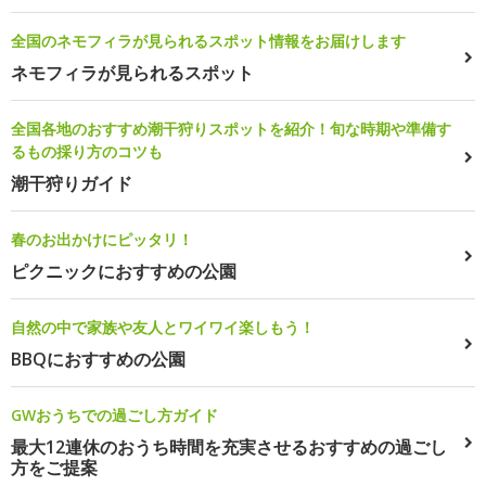
全国のネモフィラが見られるスポット情報をお届けします
ネモフィラが見られるスポット
全国各地のおすすめ潮干狩りスポットを紹介！旬な時期や準備す
るもの採り方のコツも
潮干狩りガイド
春のお出かけにピッタリ！
ピクニックにおすすめの公園
自然の中で家族や友人とワイワイ楽しもう！
BBQにおすすめの公園
GWおうちでの過ごし方ガイド
最大12連休のおうち時間を充実させるおすすめの過ごし
方をご提案