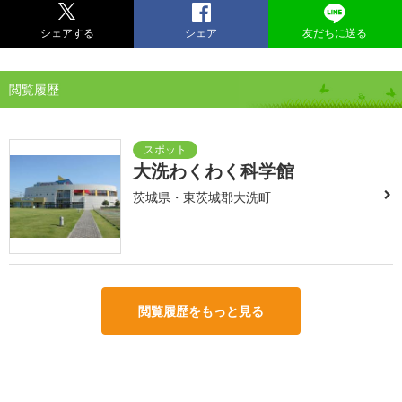
シェアする
シェア
友だちに送る
閲覧履歴
大洗わくわく科学館
茨城県・東茨城郡大洗町
閲覧履歴をもっと見る