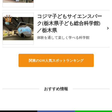
コジマ子どもサイエンスパー
3
ク(栃木県子ども総合科学館)
／栃木県
体験を通して楽しく学べる科学館
関東のGW人気スポットランキング
おすすめ情報