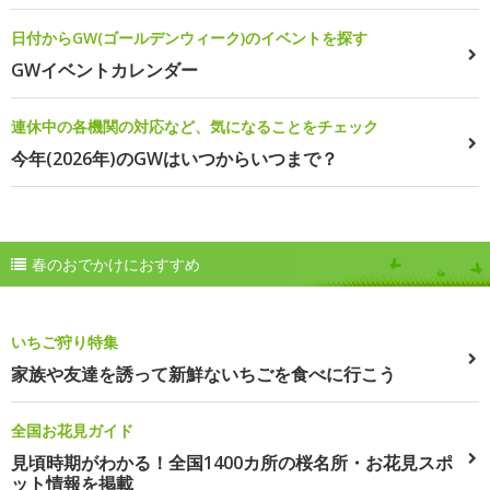
日付からGW(ゴールデンウィーク)のイベントを探す
GWイベントカレンダー
連休中の各機関の対応など、気になることをチェック
今年(2026年)のGWはいつからいつまで？
春のおでかけにおすすめ
いちご狩り特集
家族や友達を誘って新鮮ないちごを食べに行こう
全国お花見ガイド
見頃時期がわかる！全国1400カ所の桜名所・お花見スポ
ット情報を掲載