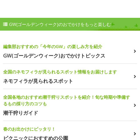
GW(ゴールデンウィーク)のおでかけをもっと楽しむ
編集部おすすめの「今年のGW」の楽しみ方を紹介
GW(ゴールデンウィーク)おでかけトピックス
全国のネモフィラが見られるスポット情報をお届けします
ネモフィラが見られるスポット
全国各地のおすすめ潮干狩りスポットを紹介！旬な時期や準備す
るもの採り方のコツも
潮干狩りガイド
春のお出かけにピッタリ！
ピクニックにおすすめの公園