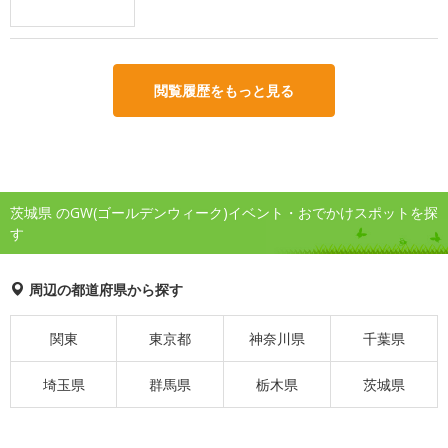
閲覧履歴をもっと見る
茨城県 のGW(ゴールデンウィーク)イベント・おでかけスポットを探
す
周辺の都道府県から探す
関東
東京都
神奈川県
千葉県
埼玉県
群馬県
栃木県
茨城県