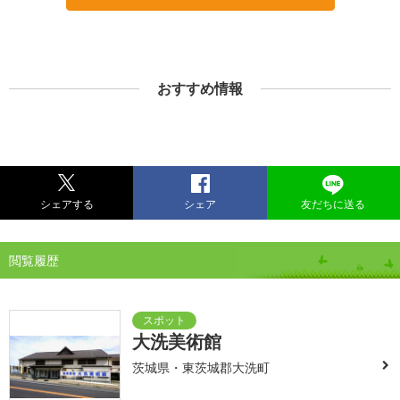
おすすめ情報
シェアする
シェア
友だちに送る
閲覧履歴
大洗美術館
茨城県・東茨城郡大洗町