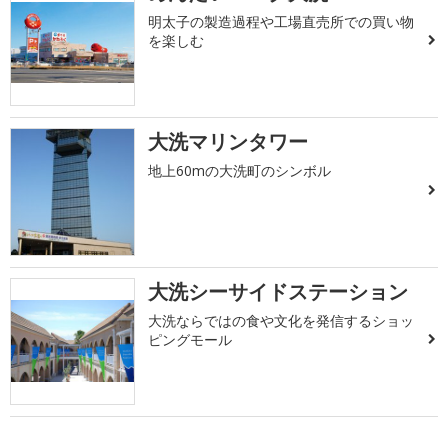
明太子の製造過程や工場直売所での買い物
を楽しむ
大洗マリンタワー
地上60mの大洗町のシンボル
大洗シーサイドステーション
大洗ならではの食や文化を発信するショッ
ピングモール