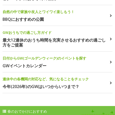
自然の中で家族や友人とワイワイ楽しもう！
BBQにおすすめの公園
GWおうちでの過ごし方ガイド
最大12連休のおうち時間を充実させるおすすめの過ごし
方をご提案
日付からGW(ゴールデンウィーク)のイベントを探す
GWイベントカレンダー
連休中の各機関の対応など、気になることをチェック
今年(2026年)のGWはいつからいつまで？
春のおでかけにおすすめ