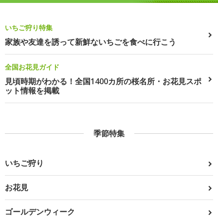
いちご狩り特集
家族や友達を誘って新鮮ないちごを食べに行こう
全国お花見ガイド
見頃時期がわかる！全国1400カ所の桜名所・お花見スポ
ット情報を掲載
季節特集
いちご狩り
お花見
ゴールデンウィーク