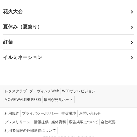
花火大会
夏休み（夏祭り）
紅葉
イルミネーション
レタスクラブ
ダ・ヴィンチWeb
WEBザテレビジョン
MOVIE WALKER PRESS
毎日が発見ネット
利用規約
プライバシーポリシー
推奨環境
お問い合わせ
プレスリリース・情報提供
媒体資料
広告掲載について
会社概要
利用者情報の外部送信について