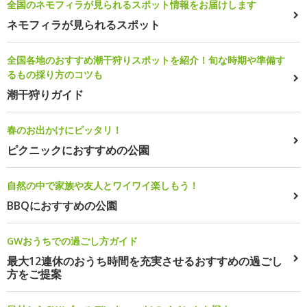
全国のネモフィラが見られるスポット情報をお届けします
ネモフィラが見られるスポット
全国各地のおすすめ潮干狩りスポットを紹介！旬な時期や準備す
るもの採り方のコツも
潮干狩りガイド
春のお出かけにピッタリ！
ピクニックにおすすめの公園
自然の中で家族や友人とワイワイ楽しもう！
BBQにおすすめの公園
GWおうちでの過ごし方ガイド
最大12連休のおうち時間を充実させるおすすめの過ごし
方をご提案