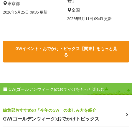
せ」
東京都
全国
2026年5月25日 09:35 更新
2026年5月11日 09:43 更新
GWイベント・おでかけトピックス【関東】をもっと見
る
GW(ゴールデンウィーク)のおでかけをもっと楽しむ
編集部おすすめの「今年のGW」の楽しみ方を紹介
GW(ゴールデンウィーク)おでかけトピックス