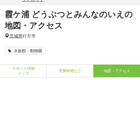
霞ケ浦 どうぶつとみんなのいえの
地図・アクセス
茨城県
行方市
水族館・動物園
スポット詳細
営業時間など
地図・アクセス
トップ