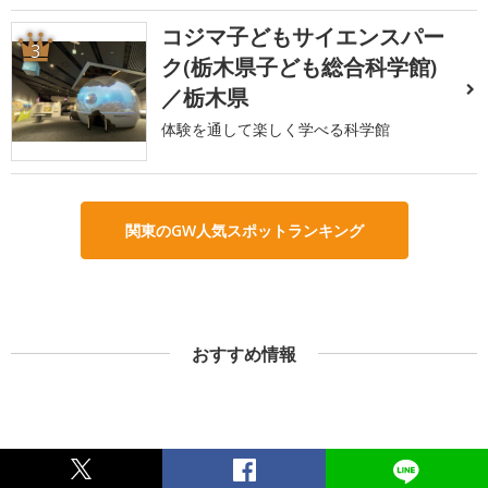
コジマ子どもサイエンスパー
3
ク(栃木県子ども総合科学館)
／栃木県
体験を通して楽しく学べる科学館
関東のGW人気スポットランキング
おすすめ情報