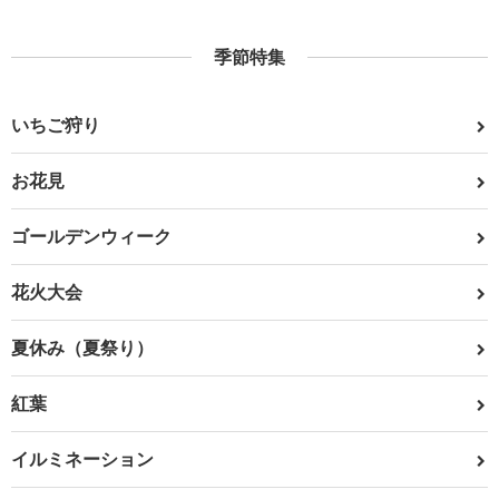
季節特集
いちご狩り
お花見
ゴールデンウィーク
花火大会
夏休み（夏祭り）
紅葉
イルミネーション