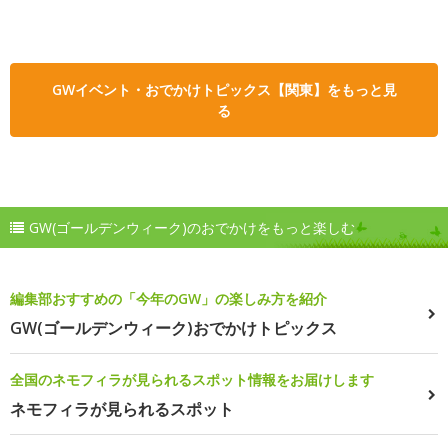
GWイベント・おでかけトピックス【関東】をもっと見
る
GW(ゴールデンウィーク)のおでかけをもっと楽しむ
編集部おすすめの「今年のGW」の楽しみ方を紹介
GW(ゴールデンウィーク)おでかけトピックス
全国のネモフィラが見られるスポット情報をお届けします
ネモフィラが見られるスポット