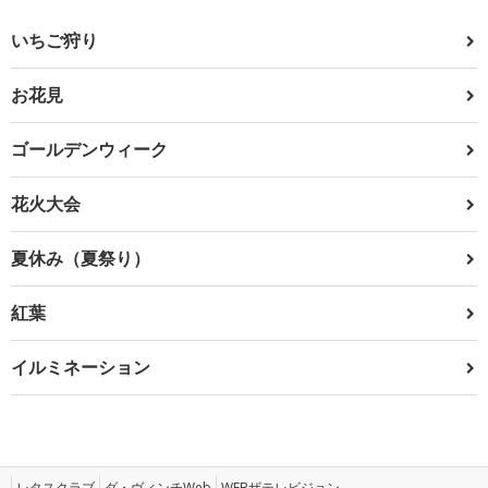
いちご狩り
お花見
ゴールデンウィーク
花火大会
夏休み（夏祭り）
紅葉
イルミネーション
レタスクラブ
ダ・ヴィンチWeb
WEBザテレビジョン