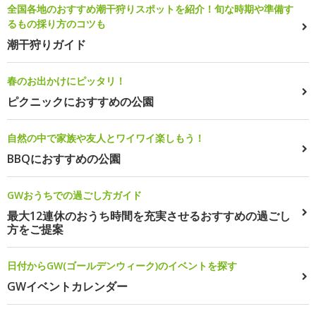
全国各地のおすすめ潮干狩りスポットを紹介！旬な時期や準備す
るもの採り方のコツも
潮干狩りガイド
春のお出かけにピッタリ！
ピクニックにおすすめの公園
自然の中で家族や友人とワイワイ楽しもう！
BBQにおすすめの公園
GWおうちでの過ごし方ガイド
最大12連休のおうち時間を充実させるおすすめの過ごし
方をご提案
日付からGW(ゴールデンウィーク)のイベントを探す
GWイベントカレンダー