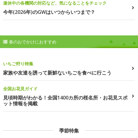
連休中の各機関の対応など、気になることをチェック
今年(2026年)のGWはいつからいつまで？
春のおでかけにおすすめ
いちご狩り特集
家族や友達を誘って新鮮ないちごを食べに行こう
全国お花見ガイド
見頃時期がわかる！全国1400カ所の桜名所・お花見スポ
ット情報を掲載
季節特集