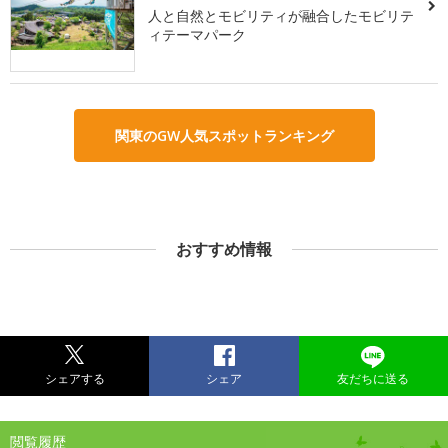
人と自然とモビリティが融合したモビリテ
ィテーマパーク
関東のGW人気スポットランキング
おすすめ情報
シェアする
シェア
友だちに送る
閲覧履歴