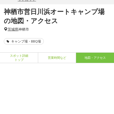
神栖市営日川浜オートキャンプ場
の地図・アクセス
茨城県
神栖市
キャンプ場・BBQ場
スポット詳細
営業時間など
地図・アクセス
トップ