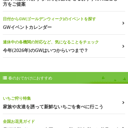
方をご提案
日付からGW(ゴールデンウィーク)のイベントを探す
GWイベントカレンダー
連休中の各機関の対応など、気になることをチェック
今年(2026年)のGWはいつからいつまで？
春のおでかけにおすすめ
いちご狩り特集
家族や友達を誘って新鮮ないちごを食べに行こう
全国お花見ガイド