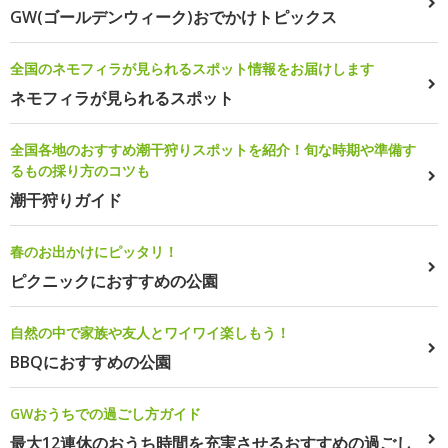
GW(ゴールデンウィーク)おでかけトピックス
全国のネモフィラが見られるスポット情報をお届けします
ネモフィラが見られるスポット
全国各地のおすすめ潮干狩りスポットを紹介！旬な時期や準備す
るもの採り方のコツも
潮干狩りガイド
春のお出かけにピッタリ！
ピクニックにおすすめの公園
自然の中で家族や友人とワイワイ楽しもう！
BBQにおすすめの公園
GWおうちでの過ごし方ガイド
最大12連休のおうち時間を充実させるおすすめの過ごし