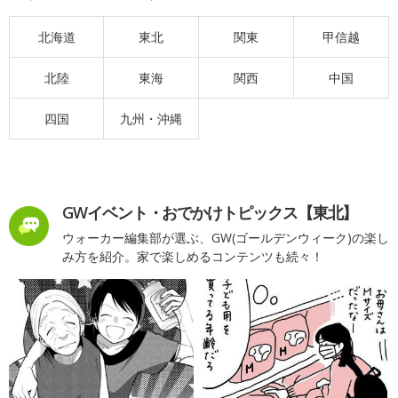
北海道
東北
関東
甲信越
北陸
東海
関西
中国
四国
九州・沖縄
GWイベント・おでかけトピックス【東北】
ウォーカー編集部が選ぶ、GW(ゴールデンウィーク)の楽し
み方を紹介。家で楽しめるコンテンツも続々！