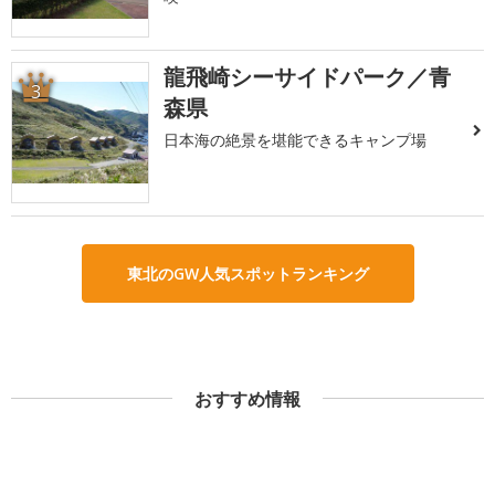
龍飛崎シーサイドパーク／青
3
森県
日本海の絶景を堪能できるキャンプ場
東北のGW人気スポットランキング
おすすめ情報