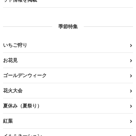
季節特集
いちご狩り
お花見
ゴールデンウィーク
花火大会
夏休み（夏祭り）
紅葉