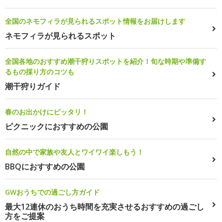
全国のネモフィラが見られるスポット情報をお届けします
ネモフィラが見られるスポット
全国各地のおすすめ潮干狩りスポットを紹介！旬な時期や準備す
るもの採り方のコツも
潮干狩りガイド
春のお出かけにピッタリ！
ピクニックにおすすめの公園
自然の中で家族や友人とワイワイ楽しもう！
BBQにおすすめの公園
GWおうちでの過ごし方ガイド
最大12連休のおうち時間を充実させるおすすめの過ごし
方をご提案