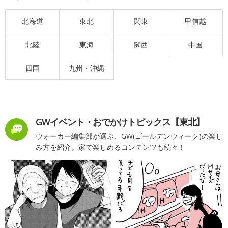
北海道
東北
関東
甲信越
北陸
東海
関西
中国
四国
九州・沖縄
GWイベント・おでかけトピックス【東北】
ウォーカー編集部が選ぶ、GW(ゴールデンウィーク)の楽し
み方を紹介。家で楽しめるコンテンツも続々！