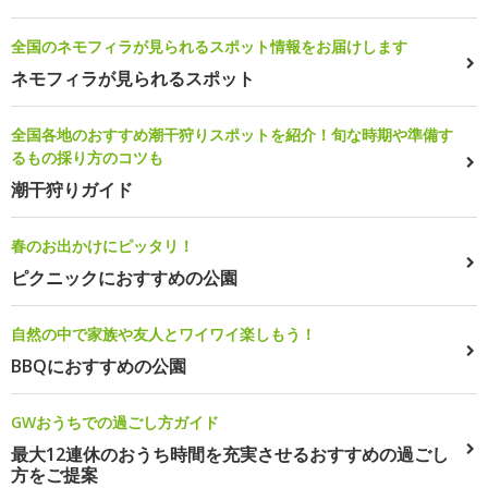
全国のネモフィラが見られるスポット情報をお届けします
ネモフィラが見られるスポット
全国各地のおすすめ潮干狩りスポットを紹介！旬な時期や準備す
るもの採り方のコツも
潮干狩りガイド
春のお出かけにピッタリ！
ピクニックにおすすめの公園
自然の中で家族や友人とワイワイ楽しもう！
BBQにおすすめの公園
GWおうちでの過ごし方ガイド
最大12連休のおうち時間を充実させるおすすめの過ごし
方をご提案