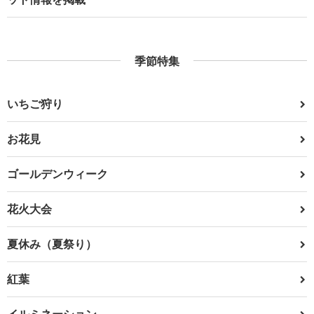
季節特集
いちご狩り
お花見
ゴールデンウィーク
花火大会
夏休み（夏祭り）
紅葉
イルミネーション