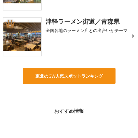
津軽ラーメン街道／青森県
3
全国各地のラーメン店との出合いがテーマ
東北のGW人気スポットランキング
おすすめ情報