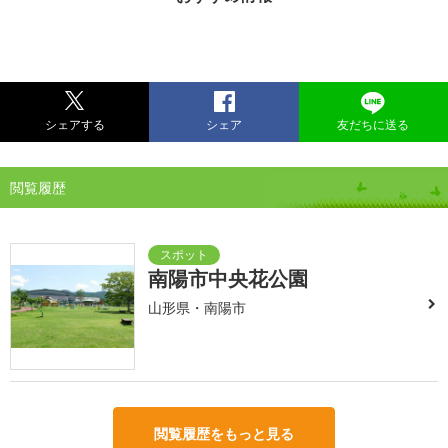
シェアする
シェア
友だちに送る
閲覧履歴
南陽市中央花公園
山形県・南陽市
閲覧履歴をもっと見る