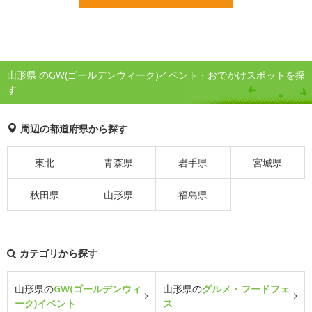
山形県 のGW(ゴールデンウィーク)イベント・おでかけスポットを探
す
周辺の都道府県から探す
東北
青森県
岩手県
宮城県
秋田県
山形県
福島県
カテゴリから探す
山形県の
GW(ゴールデンウィ
山形県の
グルメ・フードフェ
ーク)イベント
ス