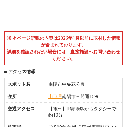
※ 本ページ記載の内容は2026年1月以前に取材した情報
が含まれております。
詳細を確認されたい場合には、直接施設へお問い合わせ
くだ さい。
アクセス情報
スポット名
南陽市中央花公園
住所
山形県
南陽市三間通1096
交通アクセス
【電車】JR赤湯駅からタクシーで
約10分