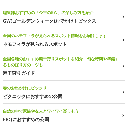
編集部おすすめの「今年のGW」の楽しみ方を紹介
GW(ゴールデンウィーク)おでかけトピックス
全国のネモフィラが見られるスポット情報をお届けします
ネモフィラが見られるスポット
全国各地のおすすめ潮干狩りスポットを紹介！旬な時期や準備す
るもの採り方のコツも
潮干狩りガイド
春のお出かけにピッタリ！
ピクニックにおすすめの公園
自然の中で家族や友人とワイワイ楽しもう！
BBQにおすすめの公園