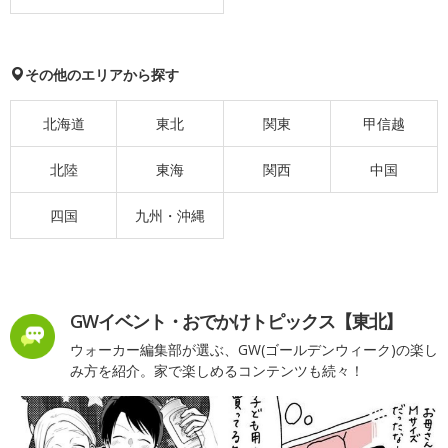
その他のエリアから探す
北海道
東北
関東
甲信越
北陸
東海
関西
中国
四国
九州・沖縄
GWイベント・おでかけトピックス【東北】
ウォーカー編集部が選ぶ、GW(ゴールデンウィーク)の楽し
み方を紹介。家で楽しめるコンテンツも続々！