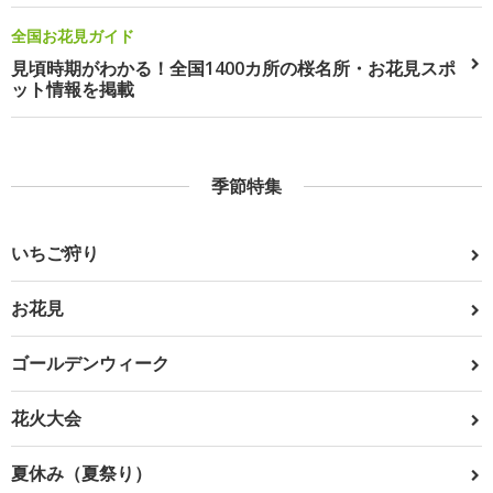
全国お花見ガイド
見頃時期がわかる！全国1400カ所の桜名所・お花見スポ
ット情報を掲載
季節特集
いちご狩り
お花見
ゴールデンウィーク
花火大会
夏休み（夏祭り）