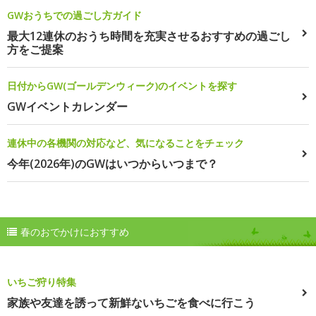
GWおうちでの過ごし方ガイド
最大12連休のおうち時間を充実させるおすすめの過ごし
方をご提案
日付からGW(ゴールデンウィーク)のイベントを探す
GWイベントカレンダー
連休中の各機関の対応など、気になることをチェック
今年(2026年)のGWはいつからいつまで？
春のおでかけにおすすめ
いちご狩り特集
家族や友達を誘って新鮮ないちごを食べに行こう