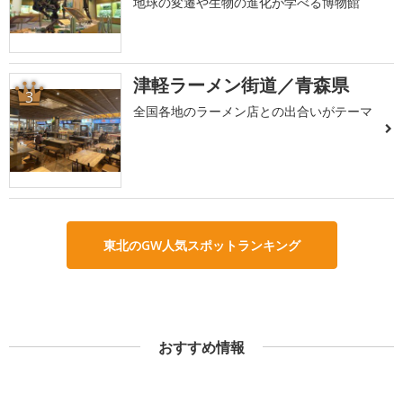
地球の変遷や生物の進化が学べる博物館
津軽ラーメン街道／青森県
3
全国各地のラーメン店との出合いがテーマ
東北のGW人気スポットランキング
おすすめ情報