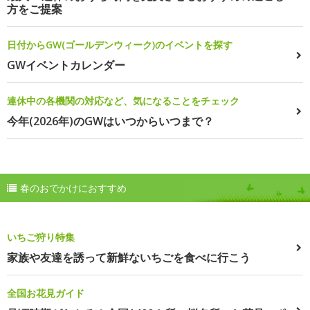
方をご提案
日付からGW(ゴールデンウィーク)のイベントを探す
GWイベントカレンダー
連休中の各機関の対応など、気になることをチェック
今年(2026年)のGWはいつからいつまで？
春のおでかけにおすすめ
いちご狩り特集
家族や友達を誘って新鮮ないちごを食べに行こう
全国お花見ガイド