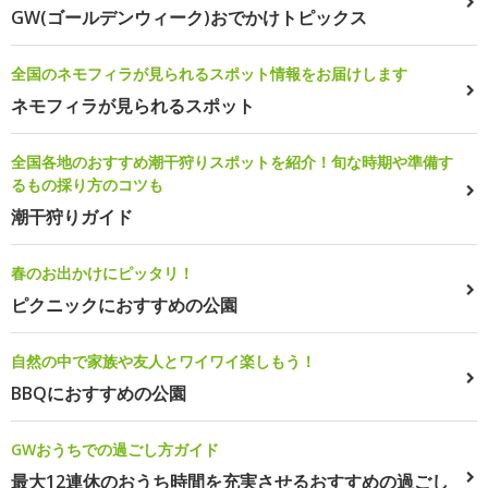
GW(ゴールデンウィーク)おでかけトピックス
全国のネモフィラが見られるスポット情報をお届けします
ネモフィラが見られるスポット
全国各地のおすすめ潮干狩りスポットを紹介！旬な時期や準備す
るもの採り方のコツも
潮干狩りガイド
春のお出かけにピッタリ！
ピクニックにおすすめの公園
自然の中で家族や友人とワイワイ楽しもう！
BBQにおすすめの公園
GWおうちでの過ごし方ガイド
最大12連休のおうち時間を充実させるおすすめの過ごし