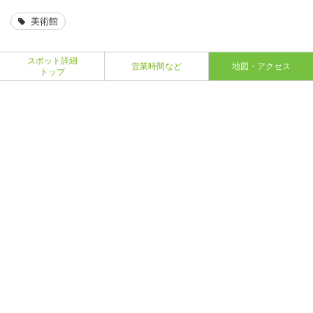
美術館
スポット詳細
営業時間など
地図・アクセス
トップ