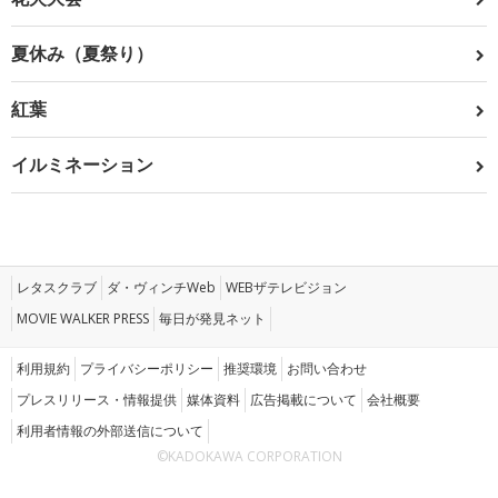
夏休み（夏祭り）
紅葉
イルミネーション
レタスクラブ
ダ・ヴィンチWeb
WEBザテレビジョン
MOVIE WALKER PRESS
毎日が発見ネット
利用規約
プライバシーポリシー
推奨環境
お問い合わせ
プレスリリース・情報提供
媒体資料
広告掲載について
会社概要
利用者情報の外部送信について
©KADOKAWA CORPORATION