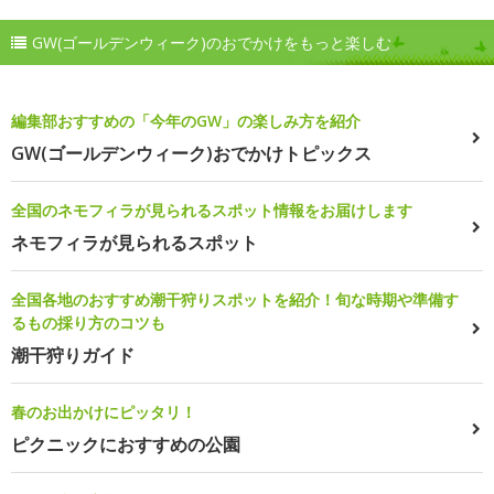
GW(ゴールデンウィーク)のおでかけをもっと楽しむ
編集部おすすめの「今年のGW」の楽しみ方を紹介
GW(ゴールデンウィーク)おでかけトピックス
全国のネモフィラが見られるスポット情報をお届けします
ネモフィラが見られるスポット
全国各地のおすすめ潮干狩りスポットを紹介！旬な時期や準備す
るもの採り方のコツも
潮干狩りガイド
春のお出かけにピッタリ！
ピクニックにおすすめの公園