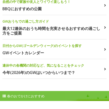
自然の中で家族や友人とワイワイ楽しもう！
BBQにおすすめの公園
GWおうちでの過ごし方ガイド
最大12連休のおうち時間を充実させるおすすめの過ごし
方をご提案
日付からGW(ゴールデンウィーク)のイベントを探す
GWイベントカレンダー
連休中の各機関の対応など、気になることをチェック
今年(2026年)のGWはいつからいつまで？
春のおでかけにおすすめ