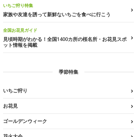
いちご狩り特集
家族や友達を誘って新鮮ないちごを食べに行こう
全国お花見ガイド
見頃時期がわかる！全国1400カ所の桜名所・お花見スポ
ット情報を掲載
季節特集
いちご狩り
お花見
ゴールデンウィーク
花火大会