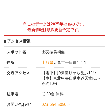
※ このデータは2025年のものです。
最新情報は順次更新予定です。
アクセス情報
スポット名
出羽桜美術館
住所
山形県
天童市一日町1-4-1
交通アクセス
【電車】JR天童駅から徒歩15分
【車】東北中央自動車道天童ICか
ら約10分
駐車場
〇 30台 無料
お問い合わせ1
023-654-5050