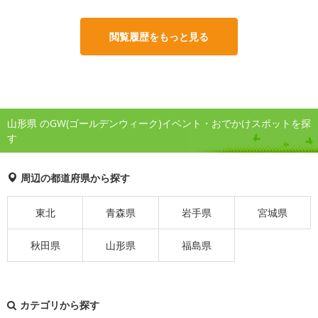
閲覧履歴をもっと見る
山形県 のGW(ゴールデンウィーク)イベント・おでかけスポットを探
す
周辺の都道府県から探す
東北
青森県
岩手県
宮城県
秋田県
山形県
福島県
カテゴリから探す