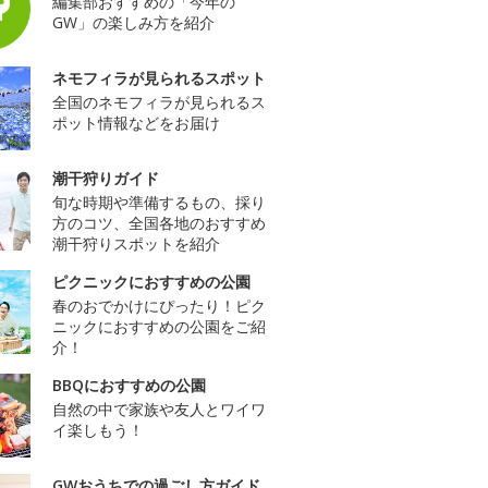
編集部おすすめの「今年の
GW」の楽しみ方を紹介
ネモフィラが見られるスポット
全国のネモフィラが見られるス
ポット情報などをお届け
潮干狩りガイド
旬な時期や準備するもの、採り
方のコツ、全国各地のおすすめ
潮干狩りスポットを紹介
ピクニックにおすすめの公園
春のおでかけにぴったり！ピク
ニックにおすすめの公園をご紹
介！
BBQにおすすめの公園
自然の中で家族や友人とワイワ
イ楽しもう！
GWおうちでの過ごし方ガイド