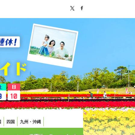
国
四国
九州・沖縄