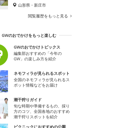
山形県・新庄市
閲覧履歴をもっと見る
GWのおでかけをもっと楽しむ
GWのおでかけトピックス
編集部おすすめの「今年の
GW」の楽しみ方を紹介
ネモフィラが見られるスポット
全国のネモフィラが見られるス
ポット情報などをお届け
潮干狩りガイド
旬な時期や準備するもの、採り
方のコツ、全国各地のおすすめ
潮干狩りスポットを紹介
ピクニックにおすすめの公園