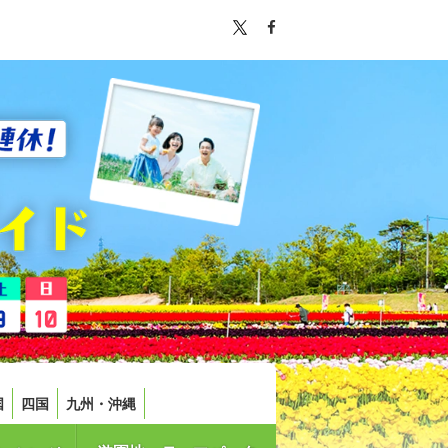
国
四国
九州・沖縄