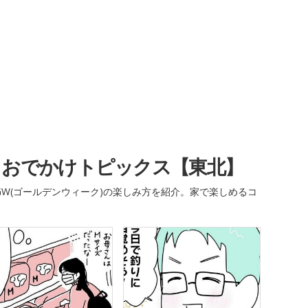
・おでかけトピックス【東北】
W(ゴールデンウィーク)の楽しみ方を紹介。家で楽しめるコ