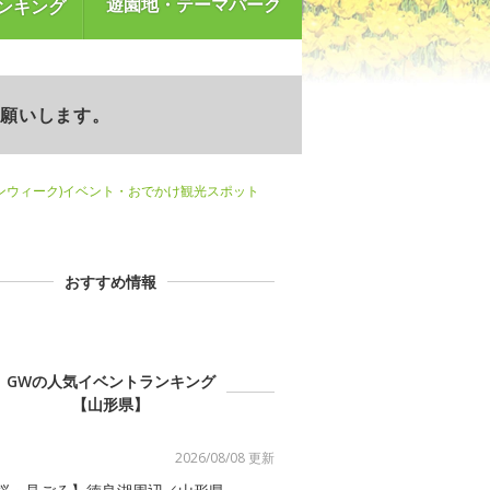
遊園地・テーマパーク
ンキング
お願いします。
ンウィーク)イベント・おでかけ観光スポット
おすすめ情報
GWの人気イベントランキング
【山形県】
2026/08/08 更新