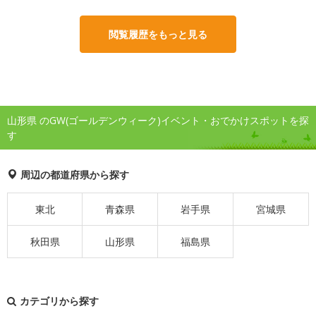
閲覧履歴をもっと見る
山形県 のGW(ゴールデンウィーク)イベント・おでかけスポットを探
す
周辺の都道府県から探す
東北
青森県
岩手県
宮城県
秋田県
山形県
福島県
カテゴリから探す