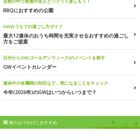
自然の中で家族や友人とワイワイ楽しもう！
BBQにおすすめの公園
GWおうちでの過ごし方ガイド
最大12連休のおうち時間を充実させるおすすめの過ごし
方をご提案
日付からGW(ゴールデンウィーク)のイベントを探す
GWイベントカレンダー
連休中の各機関の対応など、気になることをチェック
今年(2026年)のGWはいつからいつまで？
春のおでかけにおすすめ