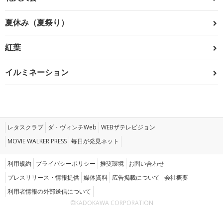
夏休み（夏祭り）
紅葉
イルミネーション
レタスクラブ
ダ・ヴィンチWeb
WEBザテレビジョン
MOVIE WALKER PRESS
毎日が発見ネット
利用規約
プライバシーポリシー
推奨環境
お問い合わせ
プレスリリース・情報提供
媒体資料
広告掲載について
会社概要
利用者情報の外部送信について
©KADOKAWA CORPORATION