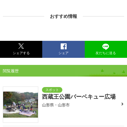
おすすめ情報
シェアする
シェア
友だちに送る
閲覧履歴
西蔵王公園バーベキュー広場
山形県・山形市