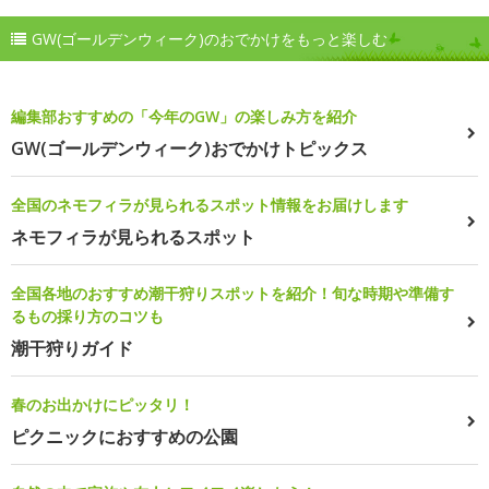
GW(ゴールデンウィーク)のおでかけをもっと楽しむ
編集部おすすめの「今年のGW」の楽しみ方を紹介
GW(ゴールデンウィーク)おでかけトピックス
全国のネモフィラが見られるスポット情報をお届けします
ネモフィラが見られるスポット
全国各地のおすすめ潮干狩りスポットを紹介！旬な時期や準備す
るもの採り方のコツも
潮干狩りガイド
春のお出かけにピッタリ！
ピクニックにおすすめの公園