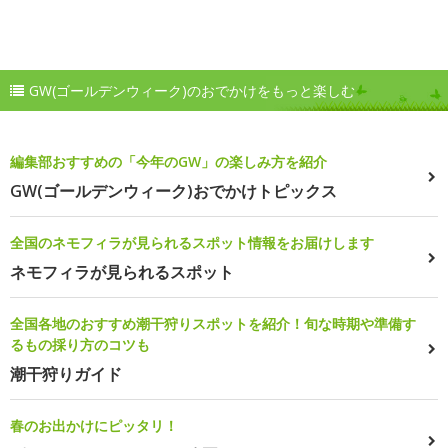
GW(ゴールデンウィーク)のおでかけをもっと楽しむ
編集部おすすめの「今年のGW」の楽しみ方を紹介
GW(ゴールデンウィーク)おでかけトピックス
全国のネモフィラが見られるスポット情報をお届けします
ネモフィラが見られるスポット
全国各地のおすすめ潮干狩りスポットを紹介！旬な時期や準備す
るもの採り方のコツも
潮干狩りガイド
春のお出かけにピッタリ！