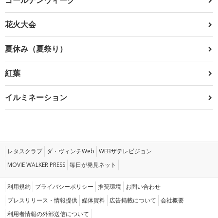
花火大会
夏休み（夏祭り）
紅葉
イルミネーション
レタスクラブ
ダ・ヴィンチWeb
WEBザテレビジョン
MOVIE WALKER PRESS
毎日が発見ネット
利用規約
プライバシーポリシー
推奨環境
お問い合わせ
プレスリリース・情報提供
媒体資料
広告掲載について
会社概要
利用者情報の外部送信について