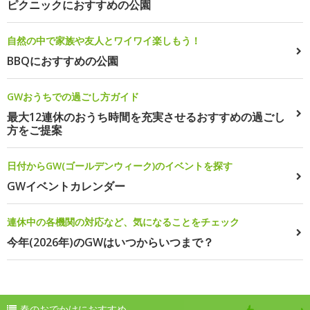
ピクニックにおすすめの公園
自然の中で家族や友人とワイワイ楽しもう！
BBQにおすすめの公園
GWおうちでの過ごし方ガイド
最大12連休のおうち時間を充実させるおすすめの過ごし
方をご提案
日付からGW(ゴールデンウィーク)のイベントを探す
GWイベントカレンダー
連休中の各機関の対応など、気になることをチェック
今年(2026年)のGWはいつからいつまで？
春のおでかけにおすすめ