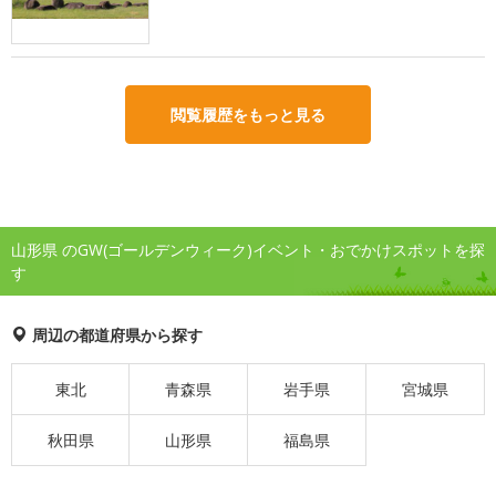
閲覧履歴をもっと見る
山形県 のGW(ゴールデンウィーク)イベント・おでかけスポットを探
す
周辺の都道府県から探す
東北
青森県
岩手県
宮城県
秋田県
山形県
福島県