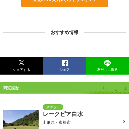
おすすめ情報
シェアする
シェア
友だちに送る
閲覧履歴
レークピア白水
山形県・東根市