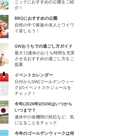
ニックにおすすめの公園をご紹
介！
BBQにおすすめの公園
自然の中で家族や友人とワイワ
イ楽しもう！
GWおうちでの過ごし方ガイド
最大12連休のおうち時間を充実
させるおすすめの過ごし方をご
提案
イベントカレンダー
日付からGW(ゴールデンウィー
ク)のイベントスケジュールを
チェック！
今年(2026年)のGWはいつから
いつまで？
連休中の各機関の対応など、気
になることをチェック
今年のゴールデンウィークは何