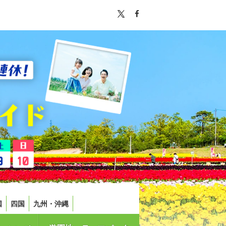
国
四国
九州・沖縄