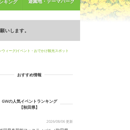
遊園地・テーマパーク
ンキング
お願いします。
ンウィーク)イベント・おでかけ観光スポット
おすすめ情報
GWの人気イベントランキング
【秋田県】
2026/08/06 更新