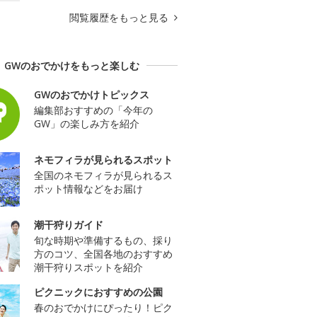
閲覧履歴をもっと見る
GWのおでかけをもっと楽しむ
GWのおでかけトピックス
編集部おすすめの「今年の
GW」の楽しみ方を紹介
ネモフィラが見られるスポット
全国のネモフィラが見られるス
ポット情報などをお届け
潮干狩りガイド
旬な時期や準備するもの、採り
方のコツ、全国各地のおすすめ
潮干狩りスポットを紹介
ピクニックにおすすめの公園
春のおでかけにぴったり！ピク