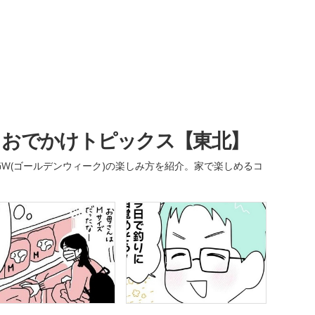
・おでかけトピックス【東北】
W(ゴールデンウィーク)の楽しみ方を紹介。家で楽しめるコ