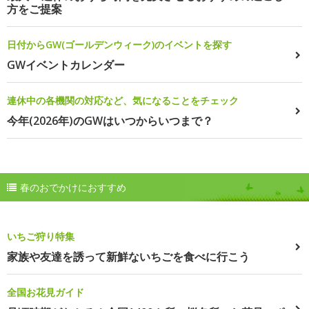
方をご提案
日付からGW(ゴールデンウィーク)のイベントを探す
GWイベントカレンダー
連休中の各機関の対応など、気になることをチェック
今年(2026年)のGWはいつからいつまで？
春のおでかけにおすすめ
いちご狩り特集
家族や友達を誘って新鮮ないちごを食べに行こう
全国お花見ガイド