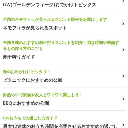
GW(ゴールデンウィーク)おでかけトピックス
全国のネモフィラが見られるスポット情報をお届けします
ネモフィラが見られるスポット
全国各地のおすすめ潮干狩りスポットを紹介！旬な時期や準備す
るもの採り方のコツも
潮干狩りガイド
春のお出かけにピッタリ！
ピクニックにおすすめの公園
自然の中で家族や友人とワイワイ楽しもう！
BBQにおすすめの公園
GWおうちでの過ごし方ガイド
最大12連休のおうち時間を充実させるおすすめの過ごし